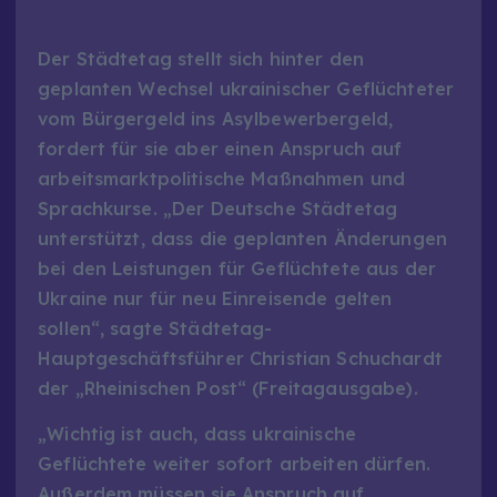
Der Städtetag stellt sich hinter den
geplanten Wechsel ukrainischer Geflüchteter
vom Bürgergeld ins Asylbewerbergeld,
fordert für sie aber einen Anspruch auf
arbeitsmarktpolitische Maßnahmen und
Sprachkurse. „Der Deutsche Städtetag
unterstützt, dass die geplanten Änderungen
bei den Leistungen für Geflüchtete aus der
Ukraine nur für neu Einreisende gelten
sollen“, sagte Städtetag-
Hauptgeschäftsführer Christian Schuchardt
der „Rheinischen Post“ (Freitagausgabe).
„Wichtig ist auch, dass ukrainische
Geflüchtete weiter sofort arbeiten dürfen.
Außerdem müssen sie Anspruch auf