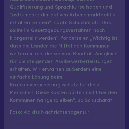
Qualifizierung und Sprachkurse haben und
Instrumente der aktiven Arbeitsmarktpolitik
erhalten können“, sagte Schuchardt. „Das
sollte im Gesetzgebungsverfahren noch
klargestellt werden“, forderte er. „Wichtig ist,
dass die Länder die Mittel den Kommunen
weiterreichen, die sie vom Bund als Ausgleich
für die steigenden Asylbewerberleistungen
erhalten. Wir erwarten außerdem eine
einfache Lösung beim
Krankenversicherungsschutz für diese
Menschen. Diese Kosten dürfen nicht bei den
Kommunen hängenbleiben“, so Schuchardt.
Foto: via dts Nachrichtenagentur