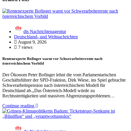
dts Nachrichtenagentur
Deutschland- und Weltnachrichten
August 9, 2026
7 views
Rentenexperte Bofinger warnt vor Schwerarbeiterrente nach
österreichischem Vorbild
Der Ökonom Peter Bofinger lehnt die vom Parlamentarischen
Geschäftsführer der SPD-Fraktion, Dirk Wiese, ins Spiel gebrachte
Schwerarbeitspension nach österreichischem Modell für
Deutschland ab.„Das Österreich-Modell würde zu
Rechtsstreitigkeiten und massiven Abgrenzungsproblemen…
Continue reading