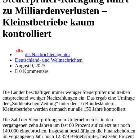
zu Milliardenverlusten –
Kleinstbetriebe kaum
kontrolliert
dts Nachrichtenagentur
Deutschland- und Weltnachrichten
August 9, 2025
0 Kommentare
Die Länder beschäftigen immer weniger Steuerprüfer und treiben
entsprechend weniger Nachzahlungen ein. Das ergab eine Umfrage
der „Süddeutschen Zeitung“ unter den 16 Bundesländern.
Kleinstbetriebe werden demnach nur alle 150 Jahre kontrolliert.
Die Zahl der Steuerprüfungen in Unternehmen ist in den
vergangenen zehn Jahren um fast 60 Prozent auf zuletzt nur noch
140.000 eingebrochen. Insgesamt beschäftigten die Finanzbehörden
im vergangenen Jahr noch 12.359 Betriebsprüfer, fast zehn Prozent