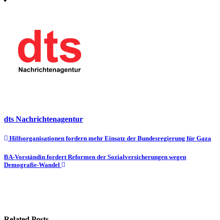
dts Nachrichtenagentur
Beitragsnavigation
Hilfsorganisationen fordern mehr Einsatz der Bundesregierung für Gaza
BA-Vorständin fordert Reformen der Sozialversicherungen wegen
Demografie-Wandel
Related Posts