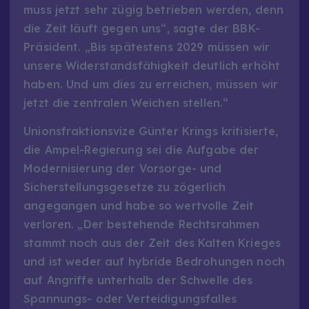
muss jetzt sehr zügig betrieben werden, denn
die Zeit läuft gegen uns“, sagte der BBK-
Präsident. „Bis spätestens 2029 müssen wir
unsere Widerstandsfähigkeit deutlich erhöht
haben. Und um dies zu erreichen, müssen wir
jetzt die zentralen Weichen stellen.“
Unionsfraktionsvize Günter Krings kritisierte,
die Ampel-Regierung sei die Aufgabe der
Modernisierung der Vorsorge- und
Sicherstellungsgesetze zu zögerlich
angegangen und habe so wertvolle Zeit
verloren. „Der bestehende Rechtsrahmen
stammt noch aus der Zeit des Kalten Krieges
und ist weder auf hybride Bedrohungen noch
auf Angriffe unterhalb der Schwelle des
Spannungs- oder Verteidigungsfalles