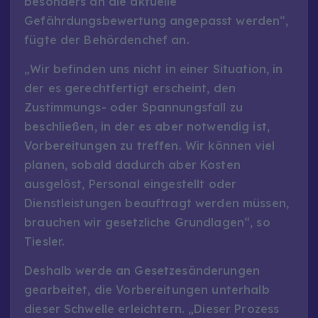
besonders an die aktuelle
Gefährdungsbewertung angepasst werden“,
fügte der Behördenchef an.
„Wir befinden uns nicht in einer Situation, in
der es gerechtfertigt erscheint, den
Zustimmungs- oder Spannungsfall zu
beschließen, in der es aber notwendig ist,
Vorbereitungen zu treffen. Wir können viel
planen, sobald dadurch aber Kosten
ausgelöst, Personal eingestellt oder
Dienstleistungen beauftragt werden müssen,
brauchen wir gesetzliche Grundlagen“, so
Tiesler.
Deshalb werde an Gesetzesänderungen
gearbeitet, die Vorbereitungen unterhalb
dieser Schwelle erleichtern. „Dieser Prozess