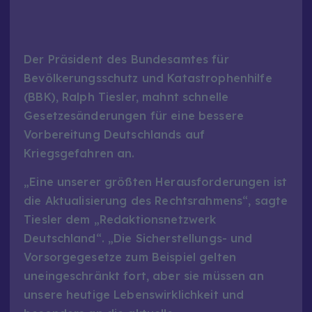
Der Präsident des Bundesamtes für
Bevölkerungsschutz und Katastrophenhilfe
(BBK), Ralph Tiesler, mahnt schnelle
Gesetzesänderungen für eine bessere
Vorbereitung Deutschlands auf
Kriegsgefahren an.
„Eine unserer größten Herausforderungen ist
die Aktualisierung des Rechtsrahmens“, sagte
Tiesler dem „Redaktionsnetzwerk
Deutschland“. „Die Sicherstellungs- und
Vorsorgegesetze zum Beispiel gelten
uneingeschränkt fort, aber sie müssen an
unsere heutige Lebenswirklichkeit und