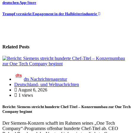
deutschen App-Store
Trumpf verstärkt Engagement in der Halbleiterindustrie
Related Posts
dts Nachrichtenagentur
Deutschland- und Weltnachrichten
August 6, 2026
1 views
Bericht: Siemens streicht hunderte Chef-Titel – Konzernumbau zur One Tech
Company beginnt
Der Siemens-Konzern schafft im Rahmen seines „One Tech
Company“-Programms offenbar hunderte Chef-Titel ab. CEO