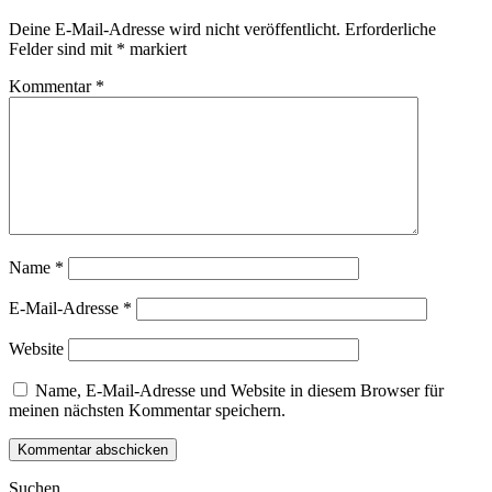
Deine E-Mail-Adresse wird nicht veröffentlicht.
Erforderliche
Felder sind mit
*
markiert
Kommentar
*
Name
*
E-Mail-Adresse
*
Website
Name, E-Mail-Adresse und Website in diesem Browser für
meinen nächsten Kommentar speichern.
Suchen