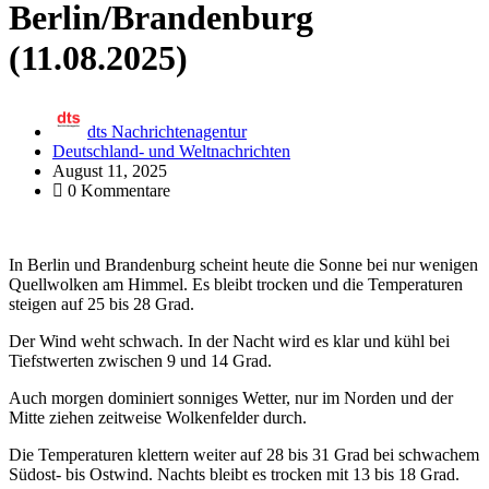
Berlin/Brandenburg
(11.08.2025)
dts Nachrichtenagentur
Deutschland- und Weltnachrichten
August 11, 2025
0 Kommentare
In Berlin und Brandenburg scheint heute die Sonne bei nur wenigen
Quellwolken am Himmel. Es bleibt trocken und die Temperaturen
steigen auf 25 bis 28 Grad.
Der Wind weht schwach. In der Nacht wird es klar und kühl bei
Tiefstwerten zwischen 9 und 14 Grad.
Auch morgen dominiert sonniges Wetter, nur im Norden und der
Mitte ziehen zeitweise Wolkenfelder durch.
Die Temperaturen klettern weiter auf 28 bis 31 Grad bei schwachem
Südost- bis Ostwind. Nachts bleibt es trocken mit 13 bis 18 Grad.