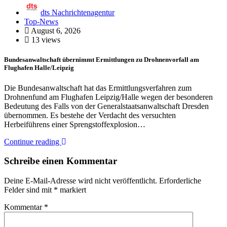
dts Nachrichtenagentur
Top-News
August 6, 2026
13 views
Bundesanwaltschaft übernimmt Ermittlungen zu Drohnenvorfall am
Flughafen Halle/Leipzig
Die Bundesanwaltschaft hat das Ermittlungsverfahren zum
Drohnenfund am Flughafen Leipzig/Halle wegen der besonderen
Bedeutung des Falls von der Generalstaatsanwaltschaft Dresden
übernommen. Es bestehe der Verdacht des versuchten
Herbeiführens einer Sprengstoffexplosion…
Continue reading
Schreibe einen Kommentar
Deine E-Mail-Adresse wird nicht veröffentlicht.
Erforderliche
Felder sind mit
*
markiert
Kommentar
*