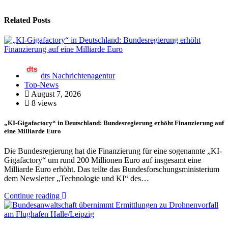
Related Posts
dts Nachrichtenagentur
Top-News
August 7, 2026
8 views
„KI-Gigafactory“ in Deutschland: Bundesregierung erhöht Finanzierung auf
eine Milliarde Euro
Die Bundesregierung hat die Finanzierung für eine sogenannte „KI-
Gigafactory“ um rund 200 Millionen Euro auf insgesamt eine
Milliarde Euro erhöht. Das teilte das Bundesforschungsministerium
dem Newsletter „Technologie und KI“ des…
Continue reading