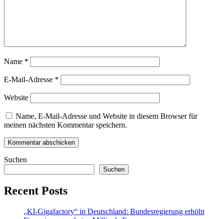
Name
*
E-Mail-Adresse
*
Website
Name, E-Mail-Adresse und Website in diesem Browser für
meinen nächsten Kommentar speichern.
Suchen
Suchen
Recent Posts
„KI-Gigafactory“ in Deutschland: Bundesregierung erhöht