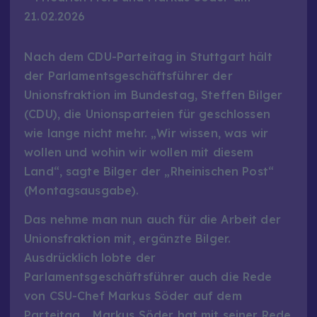
Nach dem CDU-Parteitag in Stuttgart hält
der Parlamentsgeschäftsführer der
Unionsfraktion im Bundestag, Steffen Bilger
(CDU), die Unionsparteien für geschlossen
wie lange nicht mehr. „Wir wissen, was wir
wollen und wohin wir wollen mit diesem
Land“, sagte Bilger der „Rheinischen Post“
(Montagsausgabe).
Das nehme man nun auch für die Arbeit der
Unionsfraktion mit, ergänzte Bilger.
Ausdrücklich lobte der
Parlamentsgeschäftsführer auch die Rede
von CSU-Chef Markus Söder auf dem
Parteitag. „Markus Söder hat mit seiner Rede