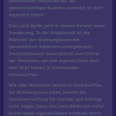
obdachlosen Menschen nur als
gewinnträchtiges Business betreibt, ist dort
eigentlich falsch.“
Das Land Berlin geht in diesem Bereich einen
Sonderweg. In der Hauptstadt ist die
Mehrheit der Wohnungslosen bei
gewerblichen Anbietern untergebracht.
Deutschlandweit leben jedoch zwei Drittel
der Menschen, die kein eigenes Dach über
dem Kopf haben, in kommunalen
Unterkünften.
Wie viele Menschen derzeit in Unterkünften
für Wohnungslose leben, konnte die
Senatsverwaltung für Soziales auf Anfrage
nicht sagen. Denn das Land Berlin hat dafür
bisher keine eigenen Daten erhoben. Nach