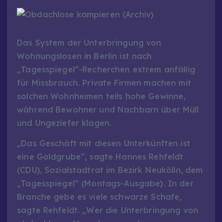
Das System der Unterbringung von
Wohnungslosen in Berlin ist nach
„Tagesspiegel“-Recherchen extrem anfällig
für Missbrauch. Private Firmen machen mit
solchen Wohnheimen teils hohe Gewinne,
während Bewohner und Nachbarn über Müll
und Ungeziefer klagen.
„Das Geschäft mit diesen Unterkünften ist
eine Goldgrube“, sagte Hannes Rehfeldt
(CDU), Sozialstadtrat im Bezirk Neukölln, dem
„Tagesspiegel“ (Montags-Ausgabe). In der
Branche gebe es viele schwarze Schafe,
sagte Rehfeldt. „Wer die Unterbringung von