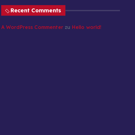
Recent Comments
A WordPress Commenter
zu
Hello world!