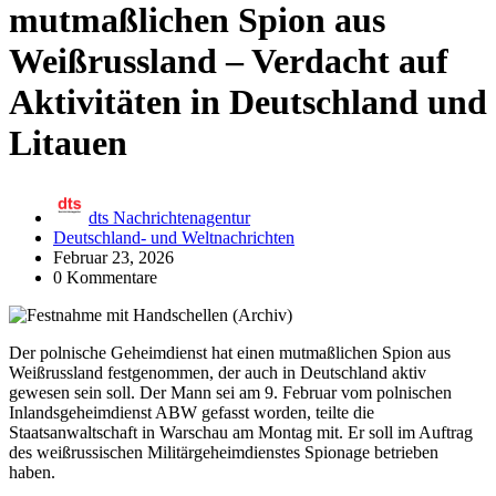
mutmaßlichen Spion aus
Weißrussland – Verdacht auf
Aktivitäten in Deutschland und
Litauen
dts Nachrichtenagentur
Deutschland- und Weltnachrichten
Februar 23, 2026
0 Kommentare
Der polnische Geheimdienst hat einen mutmaßlichen Spion aus
Weißrussland festgenommen, der auch in Deutschland aktiv
gewesen sein soll. Der Mann sei am 9. Februar vom polnischen
Inlandsgeheimdienst ABW gefasst worden, teilte die
Staatsanwaltschaft in Warschau am Montag mit. Er soll im Auftrag
des weißrussischen Militärgeheimdienstes Spionage betrieben
haben.