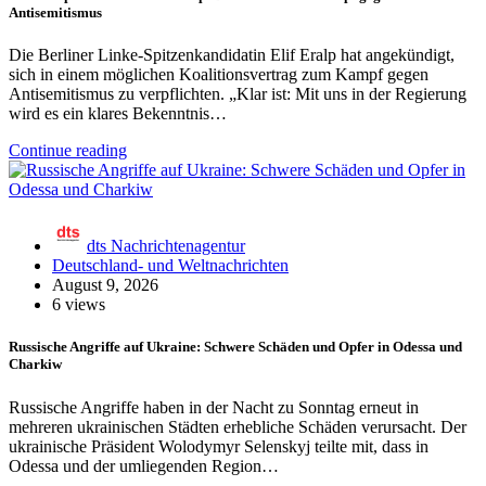
Antisemitismus
Die Berliner Linke-Spitzenkandidatin Elif Eralp hat angekündigt,
sich in einem möglichen Koalitionsvertrag zum Kampf gegen
Antisemitismus zu verpflichten. „Klar ist: Mit uns in der Regierung
wird es ein klares Bekenntnis…
Continue reading
dts Nachrichtenagentur
Deutschland- und Weltnachrichten
August 9, 2026
6 views
Russische Angriffe auf Ukraine: Schwere Schäden und Opfer in Odessa und
Charkiw
Russische Angriffe haben in der Nacht zu Sonntag erneut in
mehreren ukrainischen Städten erhebliche Schäden verursacht. Der
ukrainische Präsident Wolodymyr Selenskyj teilte mit, dass in
Odessa und der umliegenden Region…