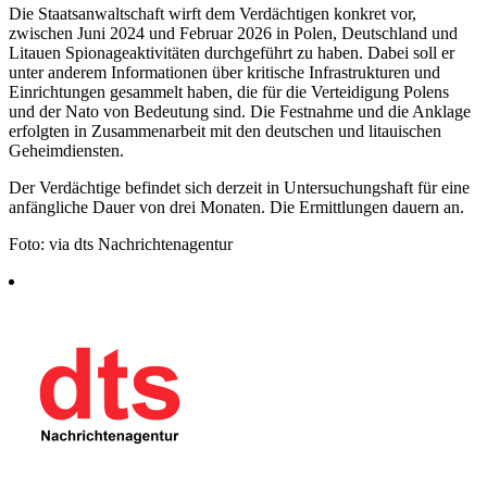
Die Staatsanwaltschaft wirft dem Verdächtigen konkret vor,
zwischen Juni 2024 und Februar 2026 in Polen, Deutschland und
Litauen Spionageaktivitäten durchgeführt zu haben. Dabei soll er
unter anderem Informationen über kritische Infrastrukturen und
Einrichtungen gesammelt haben, die für die Verteidigung Polens
und der Nato von Bedeutung sind. Die Festnahme und die Anklage
erfolgten in Zusammenarbeit mit den deutschen und litauischen
Geheimdiensten.
Der Verdächtige befindet sich derzeit in Untersuchungshaft für eine
anfängliche Dauer von drei Monaten. Die Ermittlungen dauern an.
Foto: via dts Nachrichtenagentur