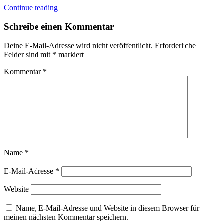
Continue reading
Schreibe einen Kommentar
Deine E-Mail-Adresse wird nicht veröffentlicht.
Erforderliche
Felder sind mit
*
markiert
Kommentar
*
Name
*
E-Mail-Adresse
*
Website
Name, E-Mail-Adresse und Website in diesem Browser für
meinen nächsten Kommentar speichern.