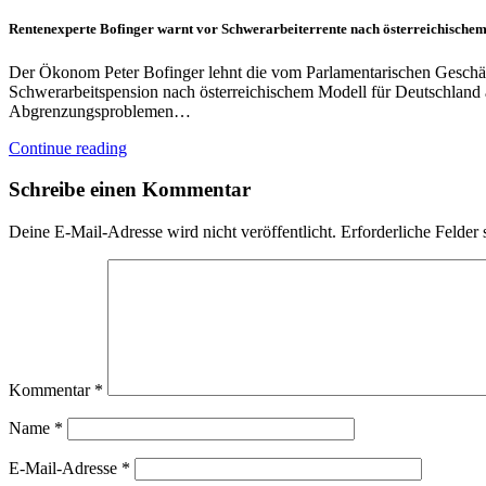
Rentenexperte Bofinger warnt vor Schwerarbeiterrente nach österreichischem
Der Ökonom Peter Bofinger lehnt die vom Parlamentarischen Geschäft
Schwerarbeitspension nach österreichischem Modell für Deutschland 
Abgrenzungsproblemen…
Continue reading
Schreibe einen Kommentar
Deine E-Mail-Adresse wird nicht veröffentlicht.
Erforderliche Felder 
Kommentar
*
Name
*
E-Mail-Adresse
*