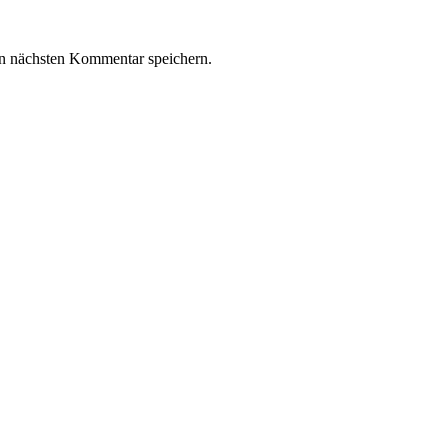
n nächsten Kommentar speichern.