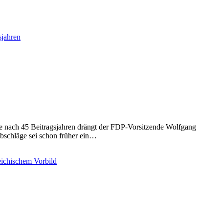
te nach 45 Beitragsjahren drängt der FDP-Vorsitzende Wolfgang
bschläge sei schon früher ein…