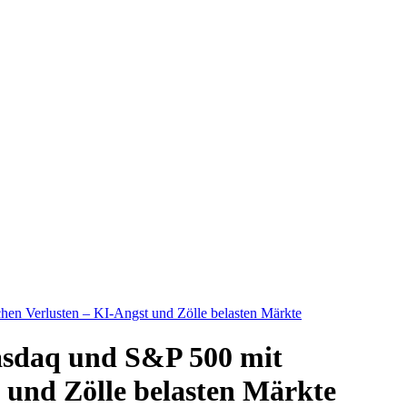
en Verlusten – KI-Angst und Zölle belasten Märkte
asdaq und S&P 500 mit
t und Zölle belasten Märkte