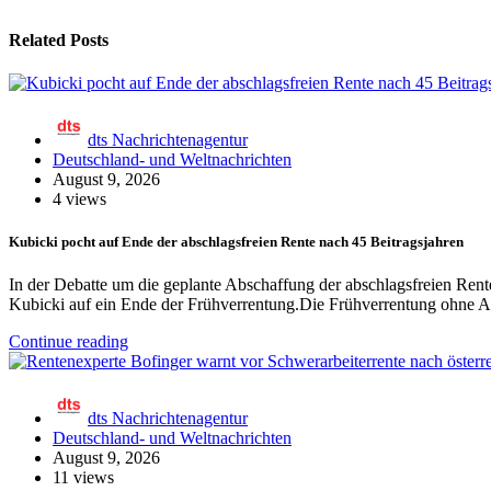
Related Posts
dts Nachrichtenagentur
Deutschland- und Weltnachrichten
August 9, 2026
4 views
Kubicki pocht auf Ende der abschlagsfreien Rente nach 45 Beitragsjahren
In der Debatte um die geplante Abschaffung der abschlagsfreien Ren
Kubicki auf ein Ende der Frühverrentung.Die Frühverrentung ohne A
Continue reading
dts Nachrichtenagentur
Deutschland- und Weltnachrichten
August 9, 2026
11 views