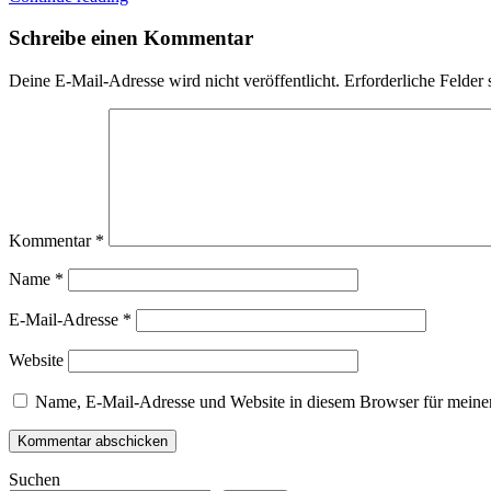
Schreibe einen Kommentar
Deine E-Mail-Adresse wird nicht veröffentlicht.
Erforderliche Felder 
Kommentar
*
Name
*
E-Mail-Adresse
*
Website
Name, E-Mail-Adresse und Website in diesem Browser für meine
Suchen