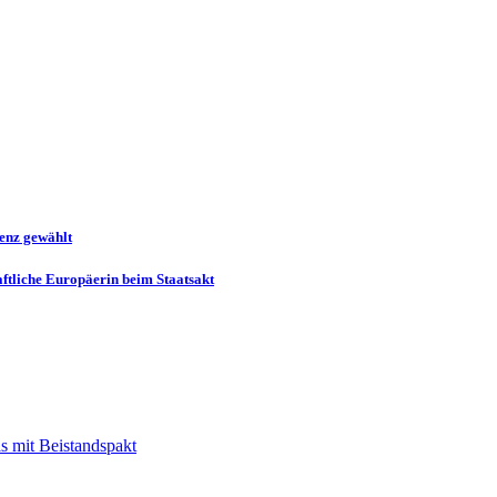
enz gewählt
ftliche Europäerin beim Staatsakt