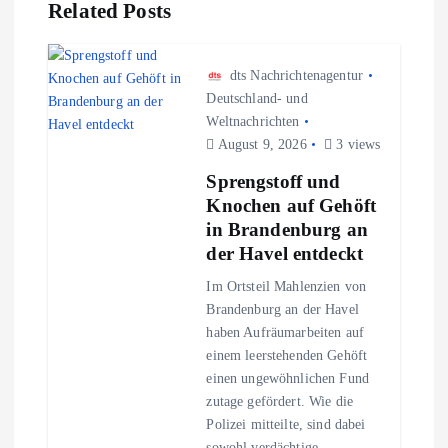
s
Related Posts
n
dts Nachrichtenagentur
a
Deutschland- und
Weltnachrichten
August 9, 2026
3 views
v
Sprengstoff und
i
Knochen auf Gehöft
in Brandenburg an
g
der Havel entdeckt
Im Ortsteil Mahlenzien von
a
Brandenburg an der Havel
haben Aufräumarbeiten auf
t
einem leerstehenden Gehöft
einen ungewöhnlichen Fund
i
zutage gefördert. Wie die
Polizei mitteilte, sind dabei
sowohl verdächtige