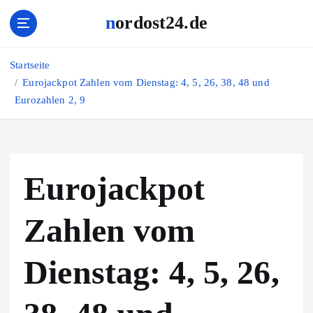
Z
nordost24.de
u
m
I
Startseite
n
Eurojackpot Zahlen vom Dienstag: 4, 5, 26, 38, 48 und
h
Eurozahlen 2, 9
a
l
t
s
p
Eurojackpot
r
i
n
Zahlen vom
g
e
Dienstag: 4, 5, 26,
n