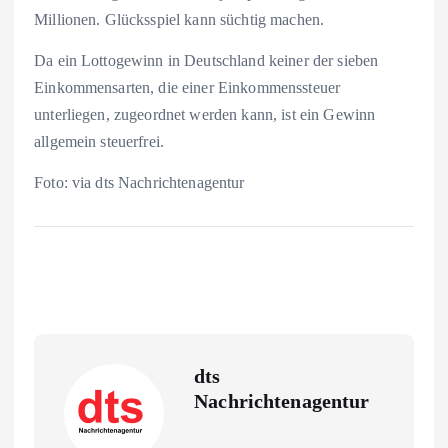
Millionen. Glücksspiel kann süchtig machen.
Da ein Lottogewinn in Deutschland keiner der sieben
Einkommensarten, die einer Einkommenssteuer
unterliegen, zugeordnet werden kann, ist ein Gewinn
allgemein steuerfrei.
Foto: via dts Nachrichtenagentur
dts
Nachrichtenagentur