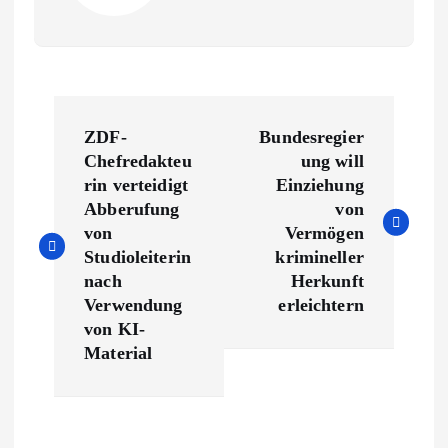
B
ZDF-
Bundesregier
e
Chefredakteu
ung will
rin verteidigt
Einziehung
i
Abberufung
von
von
Vermögen
t
Studioleiterin
krimineller
nach
Herkunft
r
Verwendung
erleichtern
von KI-
a
Material
g