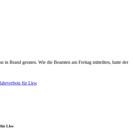
 in Brand geraten. Wie die Beamten am Freitag mitteilten, hatte der
 für Lkw