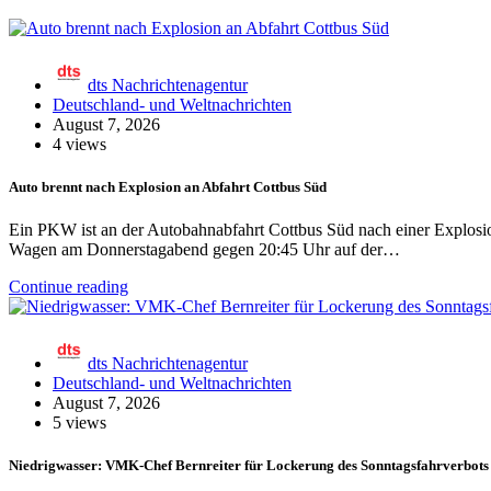
dts Nachrichtenagentur
Deutschland- und Weltnachrichten
August 7, 2026
4 views
Auto brennt nach Explosion an Abfahrt Cottbus Süd
Ein PKW ist an der Autobahnabfahrt Cottbus Süd nach einer Explosion
Wagen am Donnerstagabend gegen 20:45 Uhr auf der…
Continue reading
dts Nachrichtenagentur
Deutschland- und Weltnachrichten
August 7, 2026
5 views
Niedrigwasser: VMK-Chef Bernreiter für Lockerung des Sonntagsfahrverbots