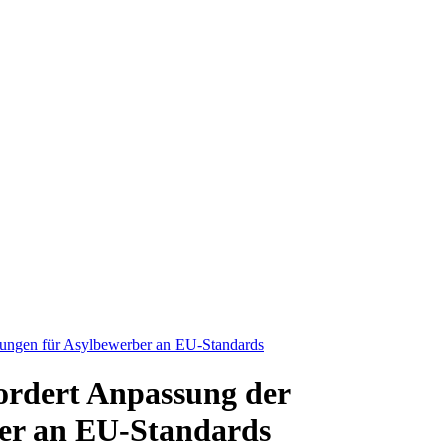
tungen für Asylbewerber an EU-Standards
ordert Anpassung der
ber an EU-Standards