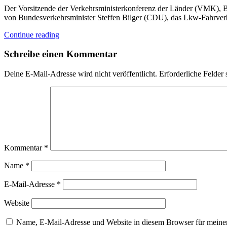
Der Vorsitzende der Verkehrsministerkonferenz der Länder (VMK), Bay
von Bundesverkehrsminister Steffen Bilger (CDU), das Lkw-Fahrverb
Continue reading
Schreibe einen Kommentar
Deine E-Mail-Adresse wird nicht veröffentlicht.
Erforderliche Felder 
Kommentar
*
Name
*
E-Mail-Adresse
*
Website
Name, E-Mail-Adresse und Website in diesem Browser für meine