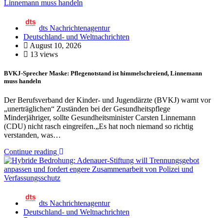
dts Nachrichtenagentur
Deutschland- und Weltnachrichten
August 10, 2026
13 views
BVKJ-Sprecher Maske: Pflegenotstand ist himmelschreiend, Linnemann
muss handeln
Der Berufsverband der Kinder- und Jugendärzte (BVKJ) warnt vor
„unerträglichen“ Zuständen bei der Gesundheitspflege
Minderjähriger, sollte Gesundheitsminister Carsten Linnemann
(CDU) nicht rasch eingreifen.„Es hat noch niemand so richtig
verstanden, was…
Continue reading
dts Nachrichtenagentur
Deutschland- und Weltnachrichten