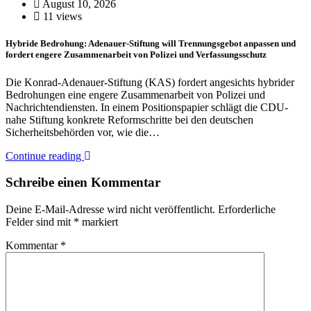
August 10, 2026
11 views
Hybride Bedrohung: Adenauer-Stiftung will Trennungsgebot anpassen und
fordert engere Zusammenarbeit von Polizei und Verfassungsschutz
Die Konrad-Adenauer-Stiftung (KAS) fordert angesichts hybrider
Bedrohungen eine engere Zusammenarbeit von Polizei und
Nachrichtendiensten. In einem Positionspapier schlägt die CDU-
nahe Stiftung konkrete Reformschritte bei den deutschen
Sicherheitsbehörden vor, wie die…
Continue reading
Schreibe einen Kommentar
Deine E-Mail-Adresse wird nicht veröffentlicht.
Erforderliche
Felder sind mit
*
markiert
Kommentar
*