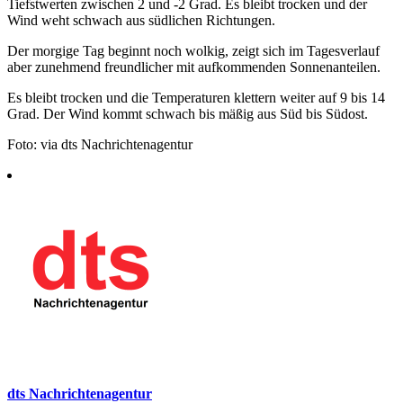
Tiefstwerten zwischen 2 und -2 Grad. Es bleibt trocken und der
Wind weht schwach aus südlichen Richtungen.
Der morgige Tag beginnt noch wolkig, zeigt sich im Tagesverlauf
aber zunehmend freundlicher mit aufkommenden Sonnenanteilen.
Es bleibt trocken und die Temperaturen klettern weiter auf 9 bis 14
Grad. Der Wind kommt schwach bis mäßig aus Süd bis Südost.
Foto: via dts Nachrichtenagentur
dts Nachrichtenagentur