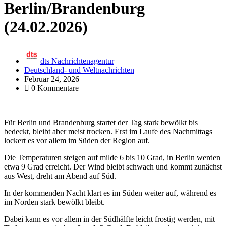
Berlin/Brandenburg
(24.02.2026)
dts Nachrichtenagentur
Deutschland- und Weltnachrichten
Februar 24, 2026
0 Kommentare
Für Berlin und Brandenburg startet der Tag stark bewölkt bis
bedeckt, bleibt aber meist trocken. Erst im Laufe des Nachmittags
lockert es vor allem im Süden der Region auf.
Die Temperaturen steigen auf milde 6 bis 10 Grad, in Berlin werden
etwa 9 Grad erreicht. Der Wind bleibt schwach und kommt zunächst
aus West, dreht am Abend auf Süd.
In der kommenden Nacht klart es im Süden weiter auf, während es
im Norden stark bewölkt bleibt.
Dabei kann es vor allem in der Südhälfte leicht frostig werden, mit