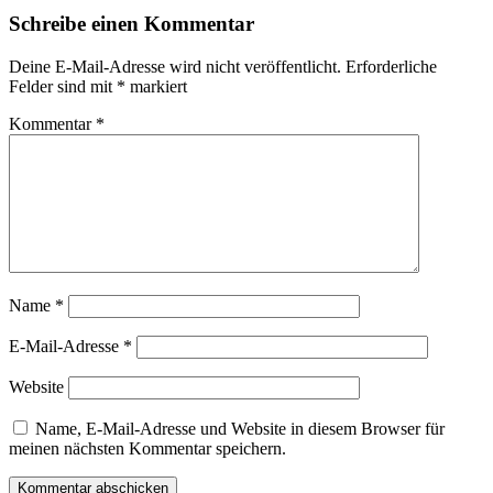
Schreibe einen Kommentar
Deine E-Mail-Adresse wird nicht veröffentlicht.
Erforderliche
Felder sind mit
*
markiert
Kommentar
*
Name
*
E-Mail-Adresse
*
Website
Name, E-Mail-Adresse und Website in diesem Browser für
meinen nächsten Kommentar speichern.