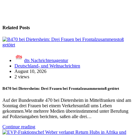
Related Posts
dts Nachrichtenagentur
Deutschland- und Weltnachrichten
August 10, 2026
2 views
B470 bei Dietersheim: Drei Frauen bei Frontalzusammenstoß getötet
Auf der Bundesstraße 470 bei Dietersheim in Mittelfranken sind am
Sonntag drei Frauen bei einem Verkehrsunfall ums Leben
gekommen.Wie mehrere Medien übereinstimmend unter Berufung
auf Polizeiangaben berichten, saßen alle drei…
Continue reading