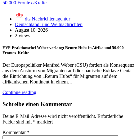
dts Nachrichtenagentur
Deutschland- und Weltnachrichten
August 10, 2026
2 views
EVP-Fraktionschef Weber verlangt Return Hubs in Afrika und 50.000
Frontex-Kräfte
Der Europapolitiker Manfred Weber (CSU) fordert als Konsequenz
aus dem Ansturm von Migranten auf die spanische Exklave Ceuta
die Einrichtung von „Return Hubs“ für Migranten auf dem
afrikanischen Kontinent.In einem…
Continue reading
Schreibe einen Kommentar
Deine E-Mail-Adresse wird nicht veröffentlicht.
Erforderliche
Felder sind mit
*
markiert
Kommentar
*