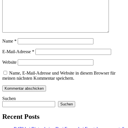
Name
*
E-Mail-Adresse
*
Website
Name, E-Mail-Adresse und Website in diesem Browser für
meinen nächsten Kommentar speichern.
Suchen
Suchen
Recent Posts