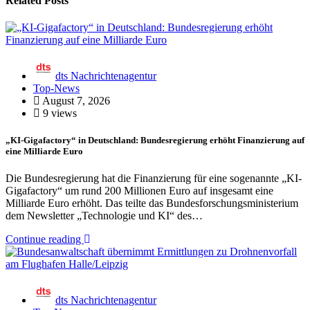
Related Posts
dts Nachrichtenagentur
Top-News
August 7, 2026
9 views
„KI-Gigafactory“ in Deutschland: Bundesregierung erhöht Finanzierung auf
eine Milliarde Euro
Die Bundesregierung hat die Finanzierung für eine sogenannte „KI-
Gigafactory“ um rund 200 Millionen Euro auf insgesamt eine
Milliarde Euro erhöht. Das teilte das Bundesforschungsministerium
dem Newsletter „Technologie und KI“ des…
Continue reading
dts Nachrichtenagentur