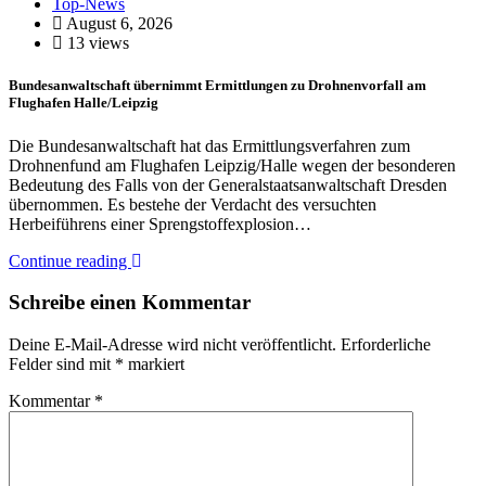
Top-News
August 6, 2026
13 views
Bundesanwaltschaft übernimmt Ermittlungen zu Drohnenvorfall am
Flughafen Halle/Leipzig
Die Bundesanwaltschaft hat das Ermittlungsverfahren zum
Drohnenfund am Flughafen Leipzig/Halle wegen der besonderen
Bedeutung des Falls von der Generalstaatsanwaltschaft Dresden
übernommen. Es bestehe der Verdacht des versuchten
Herbeiführens einer Sprengstoffexplosion…
Continue reading
Schreibe einen Kommentar
Deine E-Mail-Adresse wird nicht veröffentlicht.
Erforderliche
Felder sind mit
*
markiert
Kommentar
*