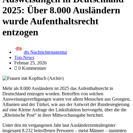
2025: Über 8.000 Ausländern
wurde Aufenthaltsrecht
entzogen
dts Nachrichtenagentur
Top-News
Februar 25, 2026
0 Kommentare
Mehr als 8.000 Ausländern ist 2025 das Aufenthaltsrecht in
Deutschland entzogen worden. Betroffen von solchen
Ausweisungsverfügungen waren vor allem Menschen aus Georgien,
Albanien und der Türkei, wie aus der Antwort der Bundesregierung
auf eine Kleine Anfrage der Linksfraktion hervorgeht, über die die
„Rheinische Post“ in ihrer Mittwochausgabe berichtet.
Unter den im vergangenen Jahr laut Ausländerzentralregister
insgesamt 8.232 betroffenen Personen – meist Männer – stammten