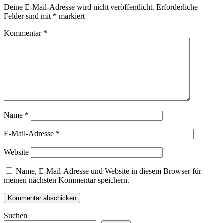
Deine E-Mail-Adresse wird nicht veröffentlicht.
Erforderliche
Felder sind mit
*
markiert
Kommentar
*
Name
*
E-Mail-Adresse
*
Website
Name, E-Mail-Adresse und Website in diesem Browser für
meinen nächsten Kommentar speichern.
Suchen