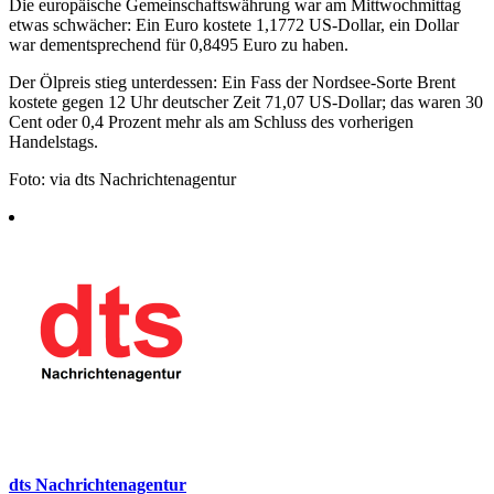
Die europäische Gemeinschaftswährung war am Mittwochmittag
etwas schwächer: Ein Euro kostete 1,1772 US-Dollar, ein Dollar
war dementsprechend für 0,8495 Euro zu haben.
Der Ölpreis stieg unterdessen: Ein Fass der Nordsee-Sorte Brent
kostete gegen 12 Uhr deutscher Zeit 71,07 US-Dollar; das waren 30
Cent oder 0,4 Prozent mehr als am Schluss des vorherigen
Handelstags.
Foto: via dts Nachrichtenagentur
dts Nachrichtenagentur