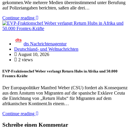
gekommen.Wie mehrere Medien übereinstimmend unter Berufung
auf Polizeiangaben berichten, saßen alle drei…
Continue reading
dts Nachrichtenagentur
Deutschland- und Weltnachrichten
August 10, 2026
2 views
EVP-Fraktionschef Weber verlangt Return Hubs in Afrika und 50.000
Frontex-Kräfte
Der Europapolitiker Manfred Weber (CSU) fordert als Konsequenz
aus dem Ansturm von Migranten auf die spanische Exklave Ceuta
die Einrichtung von „Return Hubs“ für Migranten auf dem
afrikanischen Kontinent.In einem…
Continue reading
Schreibe einen Kommentar