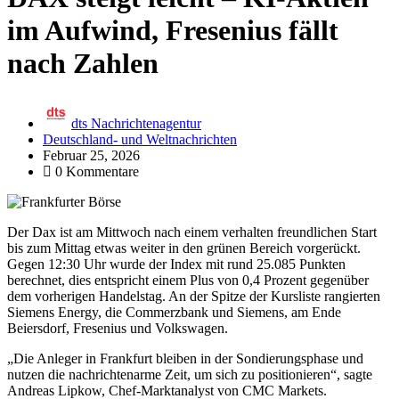
im Aufwind, Fresenius fällt
nach Zahlen
dts Nachrichtenagentur
Deutschland- und Weltnachrichten
Februar 25, 2026
0 Kommentare
Der Dax ist am Mittwoch nach einem verhalten freundlichen Start
bis zum Mittag etwas weiter in den grünen Bereich vorgerückt.
Gegen 12:30 Uhr wurde der Index mit rund 25.085 Punkten
berechnet, dies entspricht einem Plus von 0,4 Prozent gegenüber
dem vorherigen Handelstag. An der Spitze der Kursliste rangierten
Siemens Energy, die Commerzbank und Siemens, am Ende
Beiersdorf, Fresenius und Volkswagen.
„Die Anleger in Frankfurt bleiben in der Sondierungsphase und
nutzen die nachrichtenarme Zeit, um sich zu positionieren“, sagte
Andreas Lipkow, Chef-Marktanalyst von CMC Markets.