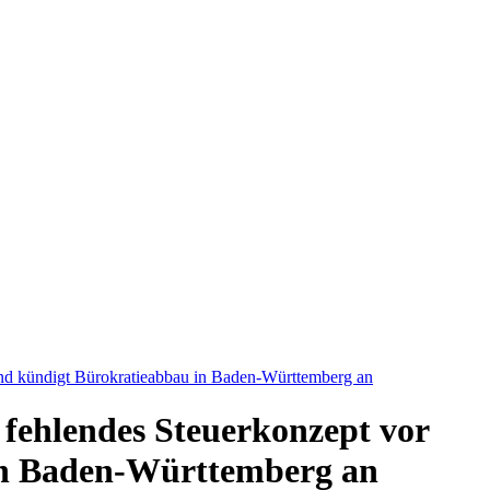
und kündigt Bürokratieabbau in Baden-Württemberg an
fehlendes Steuerkonzept vor
in Baden-Württemberg an