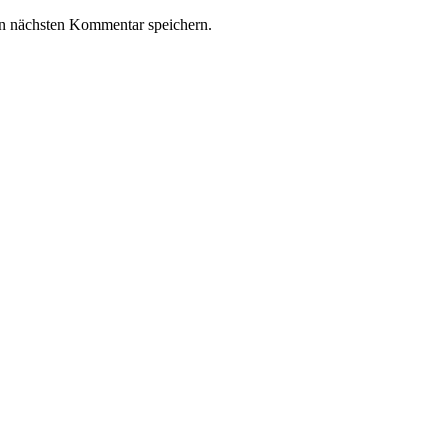
n nächsten Kommentar speichern.