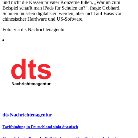
und nicht die Kassen privater Konzerne füllen. „Warum zum
Beispiel schafft man iPads für Schulen an?“, fragte Gebhard.
Schulen müssten digitalisiert werden, aber nicht auf Basis von
chinesischer Hardware und US-Software.
Foto: via dts Nachrichtenagentur
dts Nachrichtenagentur
Beitragsnavigation
Tarifbindung in Deutschland sinkt drastisch