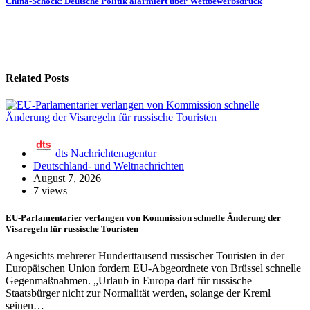
China-Schock: Deutsche Politik alarmiert über Wettbewerbsdruck
Related Posts
dts Nachrichtenagentur
Deutschland- und Weltnachrichten
August 7, 2026
7 views
EU-Parlamentarier verlangen von Kommission schnelle Änderung der
Visaregeln für russische Touristen
Angesichts mehrerer Hunderttausend russischer Touristen in der
Europäischen Union fordern EU-Abgeordnete von Brüssel schnelle
Gegenmaßnahmen. „Urlaub in Europa darf für russische
Staatsbürger nicht zur Normalität werden, solange der Kreml
seinen…