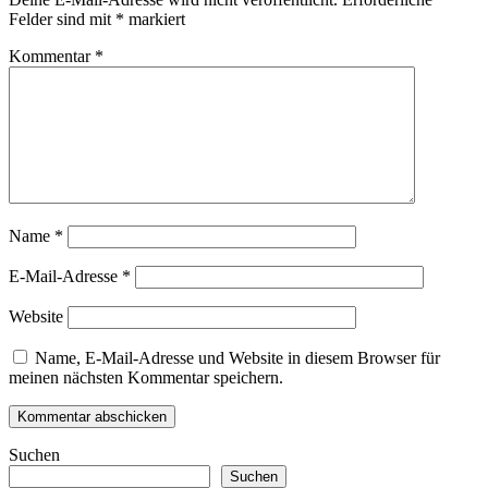
Felder sind mit
*
markiert
Kommentar
*
Name
*
E-Mail-Adresse
*
Website
Name, E-Mail-Adresse und Website in diesem Browser für
meinen nächsten Kommentar speichern.
Suchen
Suchen