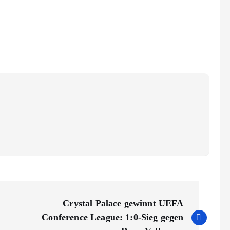
Crystal Palace gewinnt UEFA
Conference League: 1:0-Sieg gegen