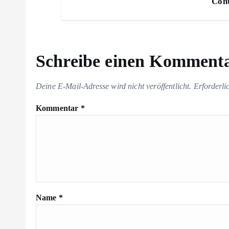
Cont
Schreibe einen Komment
Deine E-Mail-Adresse wird nicht veröffentlicht.
Erforderli
Kommentar
*
Name
*