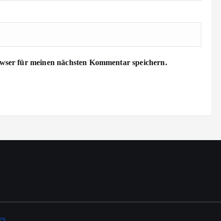
wser für meinen nächsten Kommentar speichern.
es