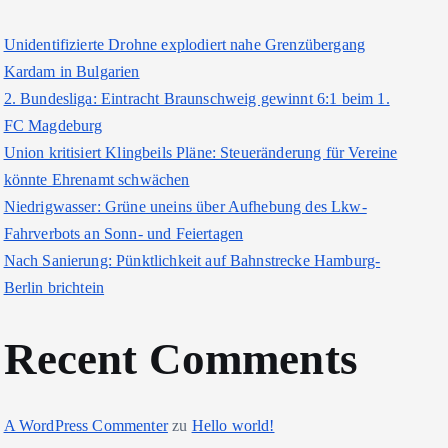
Unidentifizierte Drohne explodiert nahe Grenzübergang
Kardam in Bulgarien
2. Bundesliga: Eintracht Braunschweig gewinnt 6:1 beim 1.
FC Magdeburg
Union kritisiert Klingbeils Pläne: Steueränderung für Vereine
könnte Ehrenamt schwächen
Niedrigwasser: Grüne uneins über Aufhebung des Lkw-
Fahrverbots an Sonn- und Feiertagen
Nach Sanierung: Pünktlichkeit auf Bahnstrecke Hamburg-
Berlin brichtein
Recent Comments
A WordPress Commenter
zu
Hello world!