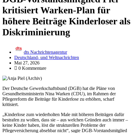
kritisiert Warken-Plan für
höhere Beiträge Kinderloser als
Diskriminierung
dts Nachrichtenagentur
Deutschland- und Weltnachrichten
Mai 27, 2026
0 Kommentare
Der Deutsche Gewerkschaftsbund (DGB) hat die Pläne von
Gesundheitsministerin Nina Warken (CDU), im Rahmen der
Pflegereform die Beiträge für Kinderlose zu erhöhen, scharf
kritisiert.
„Kinderlose zum wiederholten Male mit höheren Beiträgen dafür
bestrafen zu wollen, dass sie – aus welchen Gründen auch immer –
keine Kinder haben, löst die strukturellen Probleme der
Pflegeversicherung absehbar nicht“, sagte DGB-Vorstandsmitglied