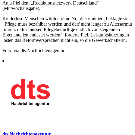
Anja Piel dem „Redaktionsnetzwerk Deutschland“
(Mittwochausgabe).
Kinderlose Menschen würden ohne Not diskriminiert, beklagte sie.
„Pflege muss bezahlbar werden und darf nicht länger zu Altersarmut
führen, dafür müssen Pflegebedürftige endlich von steigenden
Eigenanteilen entlastet werden“, forderte Piel. Leistungskürzungen
lösten das Reformversprechen nicht ein, so die Gewerkschafterin.
Foto: via dts Nachrichtenagentur
dts Nachrichtenagentur