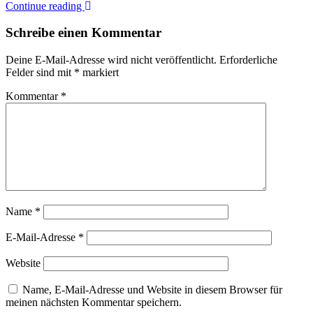
Continue reading
Schreibe einen Kommentar
Deine E-Mail-Adresse wird nicht veröffentlicht.
Erforderliche
Felder sind mit
*
markiert
Kommentar
*
Name
*
E-Mail-Adresse
*
Website
Name, E-Mail-Adresse und Website in diesem Browser für
meinen nächsten Kommentar speichern.