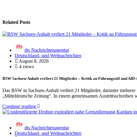
Related Posts
dts Nachrichtenagentur
Deutschland- und Weltnachrichten
August 8, 2026
4 views
BSW Sachsen-Anhalt verliert 21 Mitglieder – Kritik an Führungsstil und Af
Das BSW in Sachsen-Anhalt verliert 21 Mitglieder, darunter mehrere 
„Mitteldeutsche Zeitung“. In einem gemeinsamen Austrittsschreiben w
Continue reading
dts Nachrichtenagentur
Deutschland- und Weltnachrichten