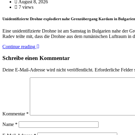
August 8, 2026
7 views
Unidentifizierte Drohne explodiert nahe Grenzübergang Kardam in Bulgarie
Eine unidentifizierte Drohne ist am Samstag in Bulgarien nahe der 
Radev teilte mit, dass die Drohne aus dem rumänischen Luftraum in
Continue reading
Schreibe einen Kommentar
Deine E-Mail-Adresse wird nicht veröffentlicht.
Erforderliche Felder 
Kommentar
*
Name
*