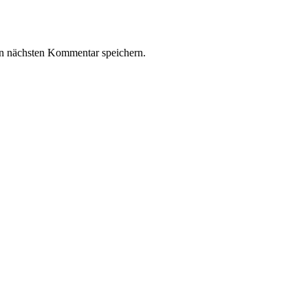
n nächsten Kommentar speichern.