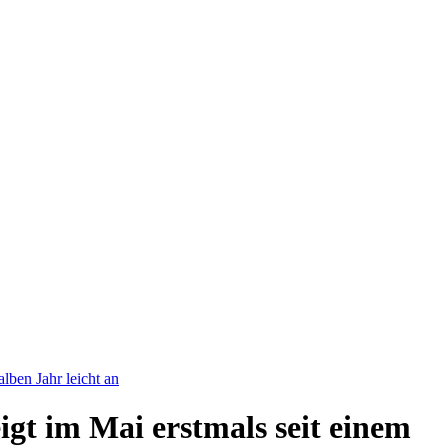
lben Jahr leicht an
gt im Mai erstmals seit einem