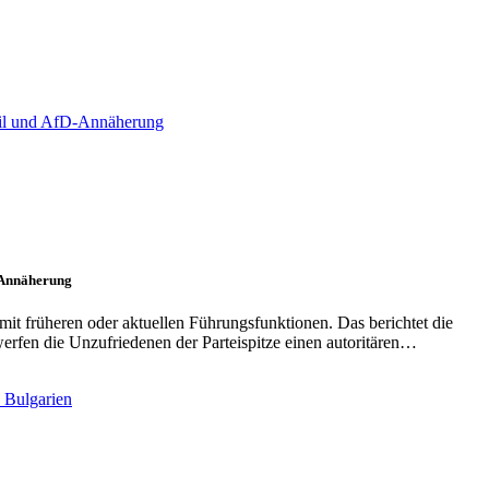
D-Annäherung
mit früheren oder aktuellen Führungsfunktionen. Das berichtet die
erfen die Unzufriedenen der Parteispitze einen autoritären…