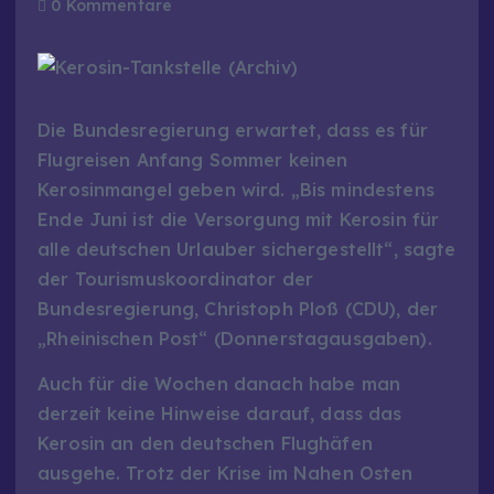
0 Kommentare
Die Bundesregierung erwartet, dass es für
Flugreisen Anfang Sommer keinen
Kerosinmangel geben wird. „Bis mindestens
Ende Juni ist die Versorgung mit Kerosin für
alle deutschen Urlauber sichergestellt“, sagte
der Tourismuskoordinator der
Bundesregierung, Christoph Ploß (CDU), der
„Rheinischen Post“ (Donnerstagausgaben).
Auch für die Wochen danach habe man
derzeit keine Hinweise darauf, dass das
Kerosin an den deutschen Flughäfen
ausgehe. Trotz der Krise im Nahen Osten