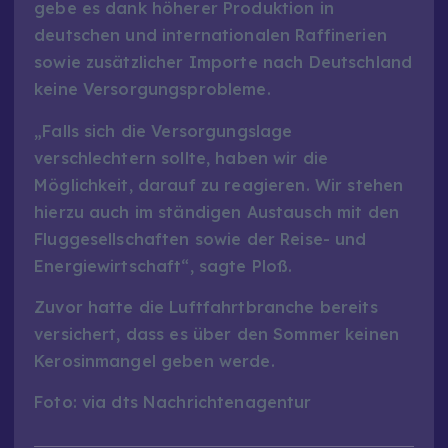
gebe es dank höherer Produktion in
deutschen und internationalen Raffinerien
sowie zusätzlicher Importe nach Deutschland
keine Versorgungsprobleme.
„Falls sich die Versorgungslage
verschlechtern sollte, haben wir die
Möglichkeit, darauf zu reagieren. Wir stehen
hierzu auch im ständigen Austausch mit den
Fluggesellschaften sowie der Reise- und
Energiewirtschaft“, sagte Ploß.
Zuvor hatte die Luftfahrtbranche bereits
versichert, dass es über den Sommer keinen
Kerosinmangel geben werde.
Foto: via dts Nachrichtenagentur