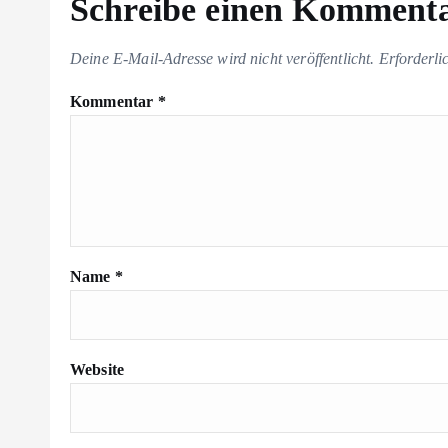
Schreibe einen Komment
Deine E-Mail-Adresse wird nicht veröffentlicht.
Erforderli
Kommentar
*
Name
*
Website