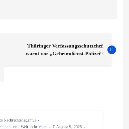
Thüringer Verfassungsschutzchef
warnt vor „Geheimdienst-Polizei“
ts Nachrichtenagentur
chland- und Weltnachrichten
August 9, 2026