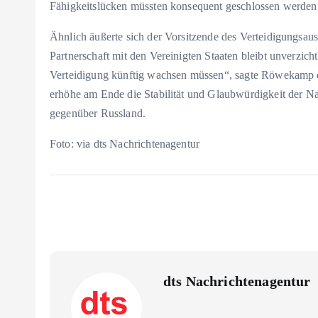
Fähigkeitslücken müssten konsequent geschlossen werden,
Ähnlich äußerte sich der Vorsitzende des Verteidigung
Partnerschaft mit den Vereinigten Staaten bleibt unverzich
Verteidigung künftig wachsen müssen“, sagte Röwekamp de
erhöhe am Ende die Stabilität und Glaubwürdigkeit der N
gegenüber Russland.
Foto: via dts Nachrichtenagentur
dts Nachrichtenagentur