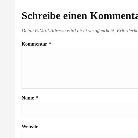
Schreibe einen Komment
Deine E-Mail-Adresse wird nicht veröffentlicht.
Erforderli
Kommentar
*
Name
*
Website