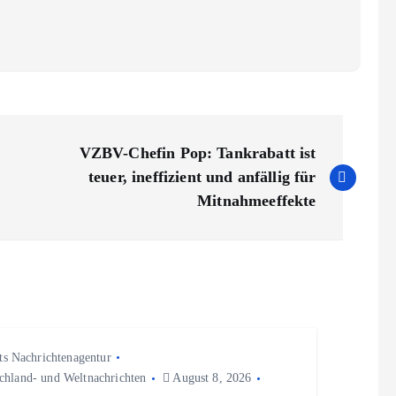
VZBV-Chefin Pop: Tankrabatt ist
teuer, ineffizient und anfällig für
Mitnahmeeffekte
ts Nachrichtenagentur
chland- und Weltnachrichten
August 8, 2026