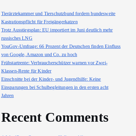
Tierärztekammer und Tierschutzbund fordern bundesweite
Kastrationspflicht für Freigängerkatzen
Trotz Ausstiegsplan: EU importiert im Juni deutlich mehr
russisches LNG
YouGov-Umfrage: 66 Prozent der Deutschen finden Einfluss
von Google, Amazon und Co. zu hoch
Frühstartrente: Verbraucherschützer warnen vor Zwei-
Klassen-Rente für Kinder
Einschnitte bei der Kinder- und Jugendhilfe: Keine
Einsparungen bei Schulbegleitungen in den ersten acht
Jahren
Recent Comments