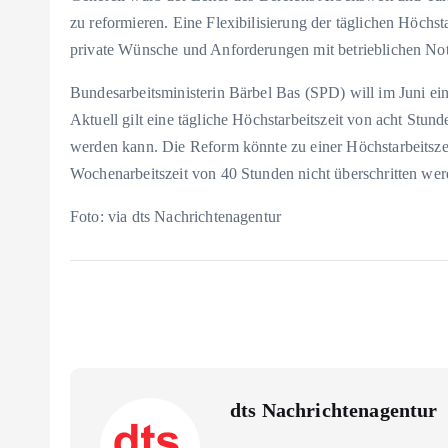
zu reformieren. Eine Flexibilisierung der täglichen Höchs
private Wünsche und Anforderungen mit betrieblichen Notw
Bundesarbeitsministerin Bärbel Bas (SPD) will im Juni ei
Aktuell gilt eine tägliche Höchstarbeitszeit von acht Stun
werden kann. Die Reform könnte zu einer Höchstarbeitsze
Wochenarbeitszeit von 40 Stunden nicht überschritten werd
Foto: via dts Nachrichtenagentur
dts Nachrichtenagentur