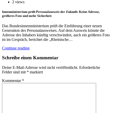
2 views
Innenministerium prüft Personalausweis der Zukunft: Keine Adresse,
größeres Foto und mehr Sicherheit
Das Bundesinnenministerium prüft die Einführung einer neuen
Generation des Personalausweises. Auf dem Ausweis könnte die
Adresse des Inhabers künftig verschwinden, auch ein größeres Foto
ist im Gespräch, berichtet die „Rheinische…
Continue reading
Schreibe einen Kommentar
Deine E-Mail-Adresse wird nicht veröffentlicht.
Erforderliche
Felder sind mit
*
markiert
Kommentar
*