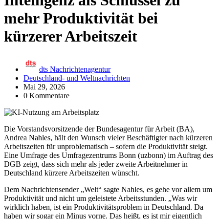
Intelligenz als Schlüssel zu
mehr Produktivität bei
kürzerer Arbeitszeit
dts Nachrichtenagentur
Deutschland- und Weltnachrichten
Mai 29, 2026
0 Kommentare
Die Vorstandsvorsitzende der Bundesagentur für Arbeit (BA),
Andrea Nahles, hält den Wunsch vieler Beschäftigter nach kürzeren
Arbeitszeiten für unproblematisch – sofern die Produktivität steigt.
Eine Umfrage des Umfragezentrums Bonn (uzbonn) im Auftrag des
DGB zeigt, dass sich mehr als jeder zweite Arbeitnehmer in
Deutschland kürzere Arbeitszeiten wünscht.
Dem Nachrichtensender „Welt“ sagte Nahles, es gehe vor allem um
Produktivität und nicht um geleistete Arbeitsstunden. „Was wir
wirklich haben, ist ein Produktivitätsproblem in Deutschland. Da
haben wir sogar ein Minus vorne. Das heißt, es ist mir eigentlich