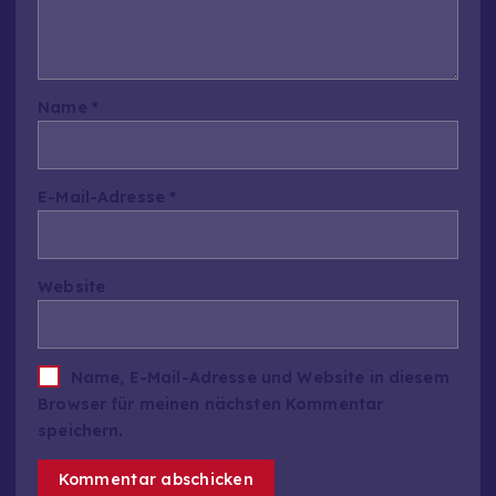
Name
*
E-Mail-Adresse
*
Website
Name, E-Mail-Adresse und Website in diesem
Browser für meinen nächsten Kommentar
speichern.