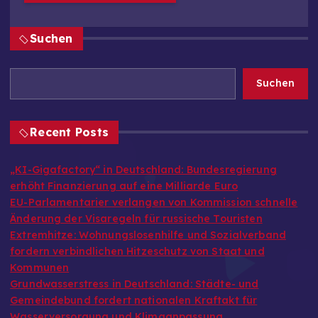
Suchen
Suchen
Recent Posts
„KI-Gigafactory“ in Deutschland: Bundesregierung
erhöht Finanzierung auf eine Milliarde Euro
EU-Parlamentarier verlangen von Kommission schnelle
Änderung der Visaregeln für russische Touristen
Extremhitze: Wohnungslosenhilfe und Sozialverband
fordern verbindlichen Hitzeschutz von Staat und
Kommunen
Grundwasserstress in Deutschland: Städte- und
Gemeindebund fordert nationalen Kraftakt für
Wasserversorgung und Klimaanpassung