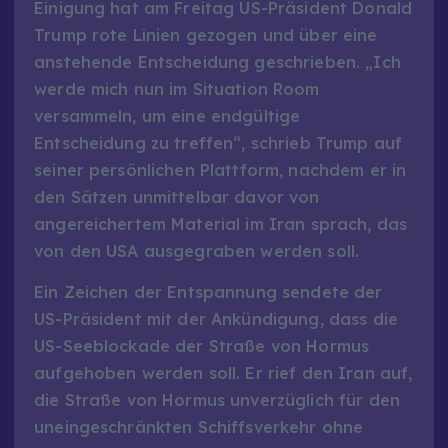
Einigung hat am Freitag US-Präsident Donald
Trump rote Linien gezogen und über eine
anstehende Entscheidung geschrieben. „Ich
werde mich nun im Situation Room
versammeln, um eine endgültige
Entscheidung zu treffen“, schrieb Trump auf
seiner persönlichen Plattform, nachdem er in
den Sätzen unmittelbar davor von
angereichertem Material im Iran sprach, das
von den USA ausgegraben werden soll.
Ein Zeichen der Entspannung sendete der
US-Präsident mit der Ankündigung, dass die
US-Seeblockade der Straße von Hormus
aufgehoben werden soll. Er rief den Iran auf,
die Straße von Hormus unverzüglich für den
uneingeschränkten Schiffsverkehr ohne