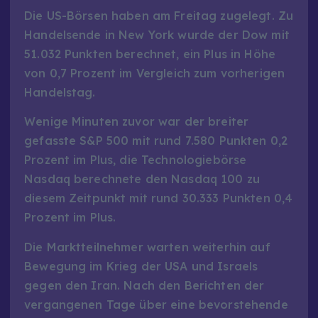
Die US-Börsen haben am Freitag zugelegt. Zu
Handelsende in New York wurde der Dow mit
51.032 Punkten berechnet, ein Plus in Höhe
von 0,7 Prozent im Vergleich zum vorherigen
Handelstag.
Wenige Minuten zuvor war der breiter
gefasste S&P 500 mit rund 7.580 Punkten 0,2
Prozent im Plus, die Technologiebörse
Nasdaq berechnete den Nasdaq 100 zu
diesem Zeitpunkt mit rund 30.333 Punkten 0,4
Prozent im Plus.
Die Marktteilnehmer warten weiterhin auf
Bewegung im Krieg der USA und Israels
gegen den Iran. Nach den Berichten der
vergangenen Tage über eine bevorstehende