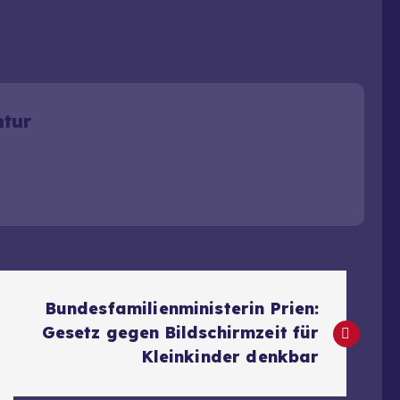
ntur
Bundesfamilienministerin Prien:
Gesetz gegen Bildschirmzeit für
Kleinkinder denkbar