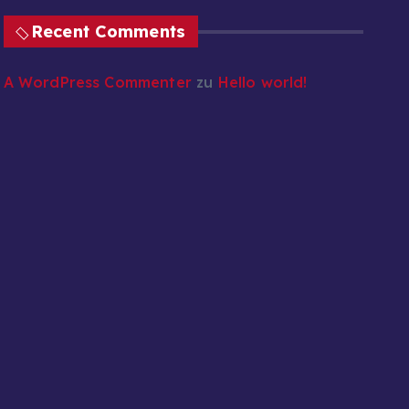
Recent Comments
A WordPress Commenter
zu
Hello world!