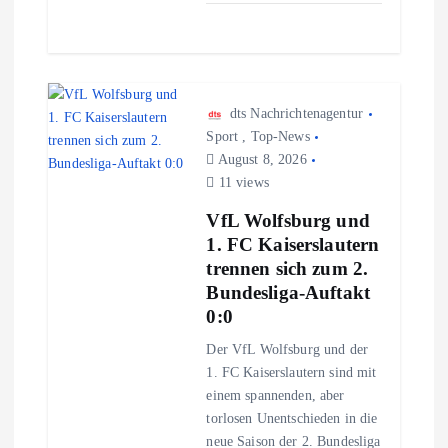
dts Nachrichtenagentur
Sport
,
Top-News
August 8, 2026
11 views
VfL Wolfsburg und
1. FC Kaiserslautern
trennen sich zum 2.
Bundesliga-Auftakt
0:0
Der VfL Wolfsburg und der
1. FC Kaiserslautern sind mit
einem spannenden, aber
torlosen Unentschieden in die
neue Saison der 2. Bundesliga