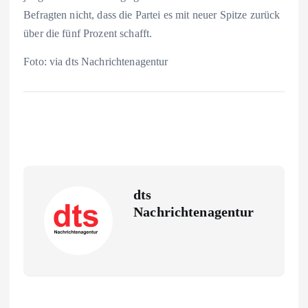
Befragten nicht, dass die Partei es mit neuer Spitze zurück
über die fünf Prozent schafft.
Foto: via dts Nachrichtenagentur
dts
Nachrichtenagentur