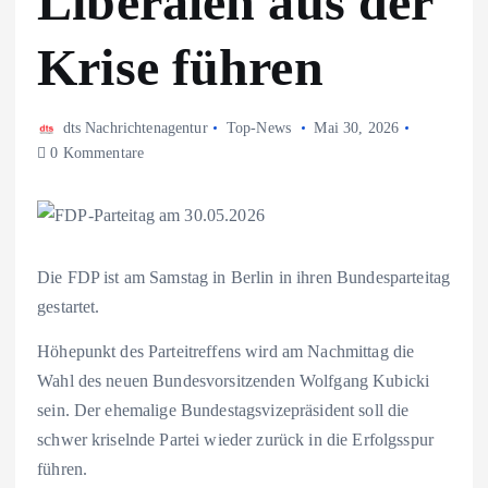
Liberalen aus der
Krise führen
dts Nachrichtenagentur
Top-News
Mai 30, 2026
0 Kommentare
Die FDP ist am Samstag in Berlin in ihren Bundesparteitag
gestartet.
Höhepunkt des Parteitreffens wird am Nachmittag die
Wahl des neuen Bundesvorsitzenden Wolfgang Kubicki
sein. Der ehemalige Bundestagsvizepräsident soll die
schwer kriselnde Partei wieder zurück in die Erfolgsspur
führen.