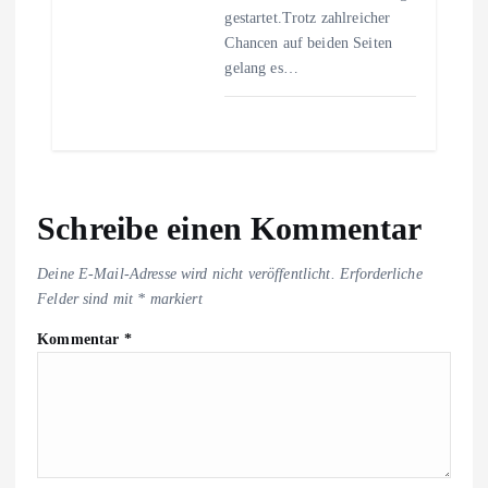
gestartet.Trotz zahlreicher
Chancen auf beiden Seiten
gelang es…
Schreibe einen Kommentar
Deine E-Mail-Adresse wird nicht veröffentlicht.
Erforderliche
Felder sind mit
*
markiert
Kommentar
*