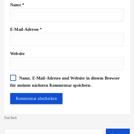
Name
*
E-Mail-Adresse
*
Website
Name, E-Mail-Adresse und Website in diesem Browser
für meinen nächsten Kommentar speichern.
Suchen