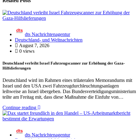
Related Posts
dts Nachrichtenagentur
Deutschland- und Weltnachrichten
August 7, 2026
0 views
Deutschland verleiht Israel Fahrzeugscanner zur Erhöhung der Gaza-
Hilfslieferungen
Deutschland wird im Rahmen eines trilateralen Memorandums mit
Israel und den USA zwei Fahrzeugdurchleuchtungsanlagen
leihweise an Israel übergeben. Das Bundesverteidigungsministerium
teilte am Freitag mit, dass diese Maßnahme die Einfuhr von…
Continue reading
dts Nachrichtenagentur