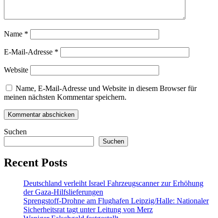
Name
*
E-Mail-Adresse
*
Website
Name, E-Mail-Adresse und Website in diesem Browser für
meinen nächsten Kommentar speichern.
Suchen
Suchen
Recent Posts
Deutschland verleiht Israel Fahrzeugscanner zur Erhöhung
der Gaza-Hilfslieferungen
Sprengstoff-Drohne am Flughafen Leipzig/Halle: Nationaler
Sicherheitsrat tagt unter Leitung von Merz