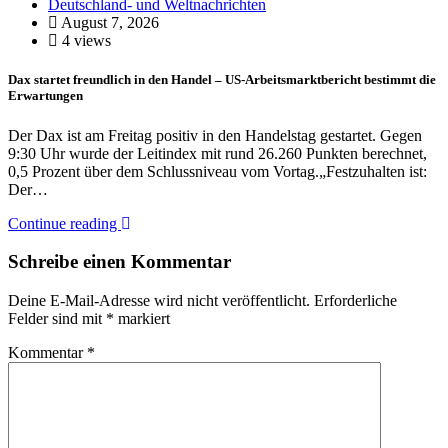
Deutschland- und Weltnachrichten
August 7, 2026
4 views
Dax startet freundlich in den Handel – US-Arbeitsmarktbericht bestimmt die
Erwartungen
Der Dax ist am Freitag positiv in den Handelstag gestartet. Gegen
9:30 Uhr wurde der Leitindex mit rund 26.260 Punkten berechnet,
0,5 Prozent über dem Schlussniveau vom Vortag.„Festzuhalten ist:
Der…
Continue reading
Schreibe einen Kommentar
Deine E-Mail-Adresse wird nicht veröffentlicht.
Erforderliche
Felder sind mit
*
markiert
Kommentar
*