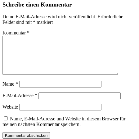
Schreibe einen Kommentar
Deine E-Mail-Adresse wird nicht veröffentlicht.
Erforderliche
Felder sind mit
*
markiert
Kommentar
*
Name
*
E-Mail-Adresse
*
Website
Name, E-Mail-Adresse und Website in diesem Browser für
meinen nächsten Kommentar speichern.