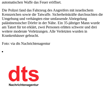
automatischen Waffe das Feuer eröffnet.
Die Polizei fand das Fahrzeug des Angreifers mit israelischem
Kennzeichen sowie die Tatwaffe. Sicherheitskräfte durchsuchten die
Umgebung und verhängten eine umfassende Abriegelung
palästinensischer Dörfer in der Nähe. Ein 35-jähriger Mann wurde
am Tatort für tot erklärt, zwei Personen erlitten schwere und drei
weitere moderate Verletzungen. Alle Verletzten wurden in
Krankenhäuser gebracht.
Foto: via dts Nachrichtenagentur