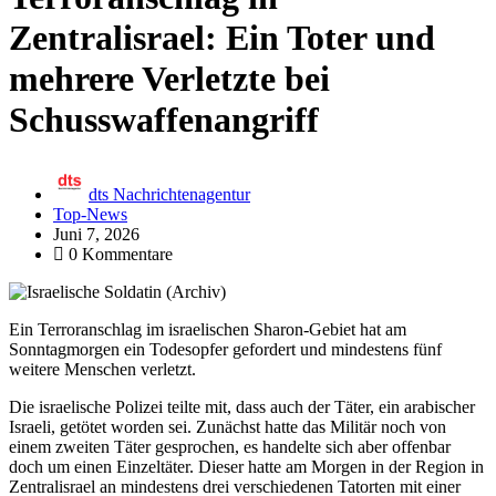
Zentralisrael: Ein Toter und
mehrere Verletzte bei
Schusswaffenangriff
dts Nachrichtenagentur
Top-News
Juni 7, 2026
0 Kommentare
Ein Terroranschlag im israelischen Sharon-Gebiet hat am
Sonntagmorgen ein Todesopfer gefordert und mindestens fünf
weitere Menschen verletzt.
Die israelische Polizei teilte mit, dass auch der Täter, ein arabischer
Israeli, getötet worden sei. Zunächst hatte das Militär noch von
einem zweiten Täter gesprochen, es handelte sich aber offenbar
doch um einen Einzeltäter. Dieser hatte am Morgen in der Region in
Zentralisrael an mindestens drei verschiedenen Tatorten mit einer