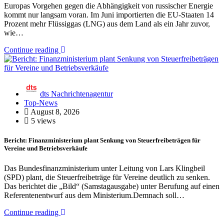
Europas Vorgehen gegen die Abhängigkeit von russischer Energie
kommt nur langsam voran. Im Juni importierten die EU-Staaten 14
Prozent mehr Flüssiggas (LNG) aus dem Land als ein Jahr zuvor,
wie…
Continue reading
dts Nachrichtenagentur
Top-News
August 8, 2026
5 views
Bericht: Finanzministerium plant Senkung von Steuerfreibeträgen für
Vereine und Betriebsverkäufe
Das Bundesfinanzministerium unter Leitung von Lars Klingbeil
(SPD) plant, die Steuerfreibeträge für Vereine deutlich zu senken.
Das berichtet die „Bild“ (Samstagausgabe) unter Berufung auf einen
Referentenentwurf aus dem Ministerium.Demnach soll…
Continue reading