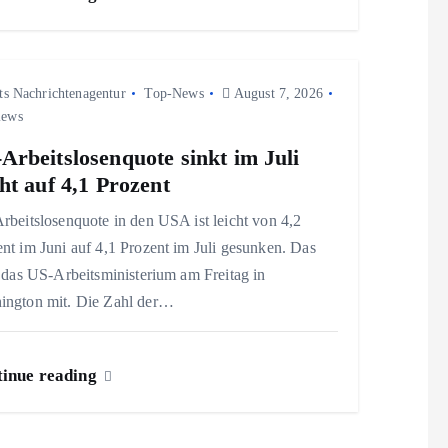
ts Nachrichtenagentur
Top-News
August 7, 2026
iews
Arbeitslosenquote sinkt im Juli
cht auf 4,1 Prozent
rbeitslosenquote in den USA ist leicht von 4,2
nt im Juni auf 4,1 Prozent im Juli gesunken. Das
e das US-Arbeitsministerium am Freitag in
ington mit. Die Zahl der…
inue reading