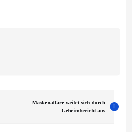
Maskenaffäre weitet sich durch
Geheimbericht aus