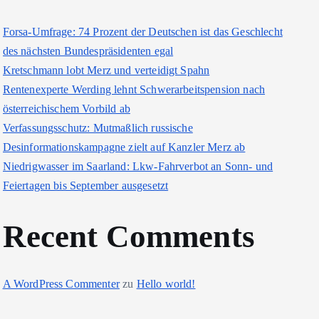
Forsa-Umfrage: 74 Prozent der Deutschen ist das Geschlecht
des nächsten Bundespräsidenten egal
Kretschmann lobt Merz und verteidigt Spahn
Rentenexperte Werding lehnt Schwerarbeitspension nach
österreichischem Vorbild ab
Verfassungsschutz: Mutmaßlich russische
Desinformationskampagne zielt auf Kanzler Merz ab
Niedrigwasser im Saarland: Lkw-Fahrverbot an Sonn- und
Feiertagen bis September ausgesetzt
Recent Comments
A WordPress Commenter
zu
Hello world!