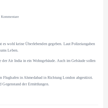
 Kommentare
t es wohl keine Überlebenden gegeben. Laut Polizeiangaben
 ums Leben.
ne der Air India in ein Wohngebäude. Auch im Gebäude sollen
m Flughafen in Ahmedabad in Richtung London abgestürzt.
nd Gegenstand der Ermittlungen.