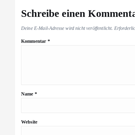
Schreibe einen Komment
Deine E-Mail-Adresse wird nicht veröffentlicht.
Erforderli
Kommentar
*
Name
*
Website