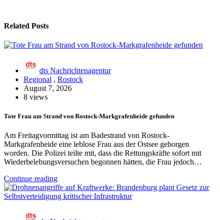
Related Posts
dts Nachrichtenagentur
Regional
,
Rostock
August 7, 2026
8 views
Tote Frau am Strand von Rostock-Markgrafenheide gefunden
Am Freitagvormittag ist am Badestrand von Rostock-
Markgrafenheide eine leblose Frau aus der Ostsee geborgen
worden. Die Polizei teilte mit, dass die Rettungskräfte sofort mit
Wiederbelebungsversuchen begonnen hätten, die Frau jedoch…
Continue reading