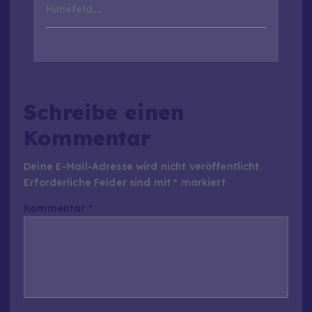
Hünefeld,…
Schreibe einen
Kommentar
Deine E-Mail-Adresse wird nicht veröffentlicht.
Erforderliche Felder sind mit
*
markiert
Kommentar
*