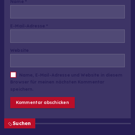
Name
*
E-Mail-Adresse
*
Website
Name, E-Mail-Adresse und Website in diesem
Browser für meinen nächsten Kommentar
speichern.
Suchen