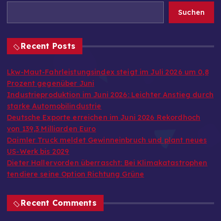
Suchen
Recent Posts
Lkw-Maut-Fahrleistungsindex steigt im Juli 2026 um 0,8
Prozent gegenüber Juni
Industrieproduktion im Juni 2026: Leichter Anstieg durch
starke Automobilindustrie
Deutsche Exporte erreichen im Juni 2026 Rekordhoch
von 139,3 Milliarden Euro
Daimler Truck meldet Gewinneinbruch und plant neues
US-Werk bis 2029
Dieter Hallervorden überrascht: Bei Klimakatastrophen
tendiere seine Option Richtung Grüne
Recent Comments