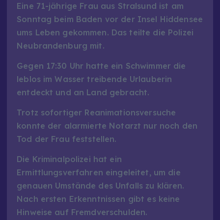
Eine 71-jährige Frau aus Stralsund ist am
Sonntag beim Baden vor der Insel Hiddensee
ums Leben gekommen. Das teilte die Polizei
Neubrandenburg mit.
Gegen 17:30 Uhr hatte ein Schwimmer die
leblos im Wasser treibende Urlauberin
entdeckt und an Land gebracht.
Trotz sofortiger Reanimationsversuche
konnte der alarmierte Notarzt nur noch den
Tod der Frau feststellen.
Die Kriminalpolizei hat ein
Ermittlungsverfahren eingeleitet, um die
genauen Umstände des Unfalls zu klären.
Nach ersten Erkenntnissen gibt es keine
Hinweise auf Fremdverschulden.