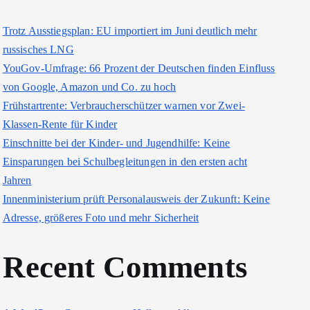
Trotz Ausstiegsplan: EU importiert im Juni deutlich mehr
russisches LNG
YouGov-Umfrage: 66 Prozent der Deutschen finden Einfluss
von Google, Amazon und Co. zu hoch
Frühstartrente: Verbraucherschützer warnen vor Zwei-
Klassen-Rente für Kinder
Einschnitte bei der Kinder- und Jugendhilfe: Keine
Einsparungen bei Schulbegleitungen in den ersten acht
Jahren
Innenministerium prüft Personalausweis der Zukunft: Keine
Adresse, größeres Foto und mehr Sicherheit
Recent Comments