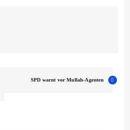
SPD warnt vor Mullah-Agenten