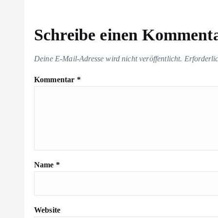
Schreibe einen Komment
Deine E-Mail-Adresse wird nicht veröffentlicht.
Erforderli
Kommentar
*
Name
*
Website