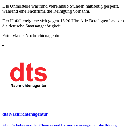
Die Unfallstelle war rund viereinhalb Stunden halbseitig gesperrt,
während eine Fachfirma die Reinigung vornahm.
Der Unfall ereignete sich gegen 13:20 Uhr. Alle Beteiligten besitzen
die deutsche Staatsangehörigkeit.
Foto: via dts Nachrichtenagentur
dts Nachrichtenagentur
Beitragsnavigation
KI im Schulunterricht: Chancen und Herausforderungen für die Bildung