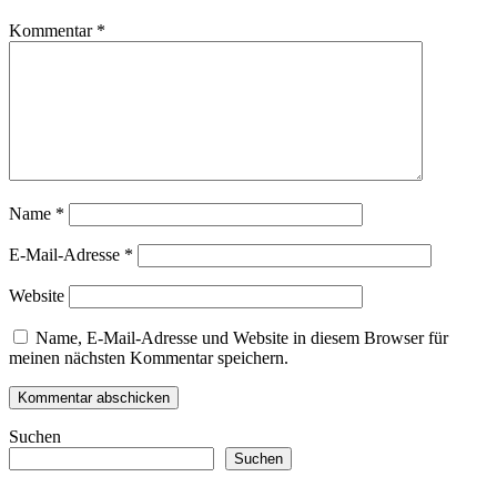
Kommentar
*
Name
*
E-Mail-Adresse
*
Website
Name, E-Mail-Adresse und Website in diesem Browser für
meinen nächsten Kommentar speichern.
Suchen
Suchen