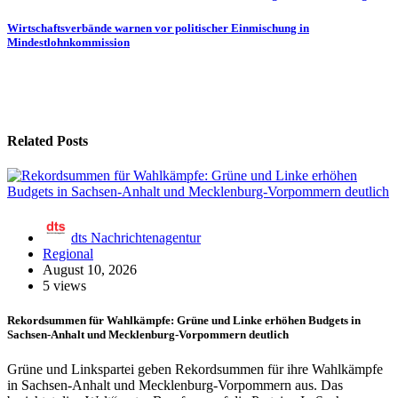
Wirtschaftsverbände warnen vor politischer Einmischung in
Mindestlohnkommission
Related Posts
dts Nachrichtenagentur
Regional
August 10, 2026
5 views
Rekordsummen für Wahlkämpfe: Grüne und Linke erhöhen Budgets in
Sachsen-Anhalt und Mecklenburg-Vorpommern deutlich
Grüne und Linkspartei geben Rekordsummen für ihre Wahlkämpfe
in Sachsen-Anhalt und Mecklenburg-Vorpommern aus. Das