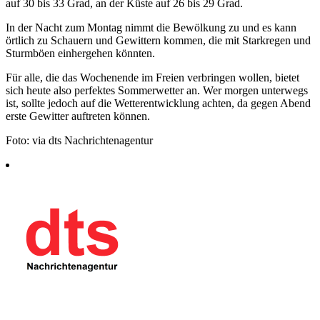
auf 30 bis 33 Grad, an der Küste auf 26 bis 29 Grad.
In der Nacht zum Montag nimmt die Bewölkung zu und es kann
örtlich zu Schauern und Gewittern kommen, die mit Starkregen und
Sturmböen einhergehen könnten.
Für alle, die das Wochenende im Freien verbringen wollen, bietet
sich heute also perfektes Sommerwetter an. Wer morgen unterwegs
ist, sollte jedoch auf die Wetterentwicklung achten, da gegen Abend
erste Gewitter auftreten können.
Foto: via dts Nachrichtenagentur