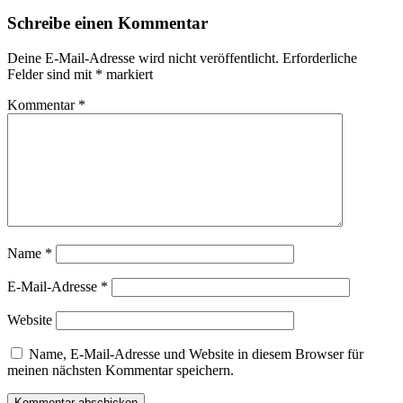
Schreibe einen Kommentar
Deine E-Mail-Adresse wird nicht veröffentlicht.
Erforderliche
Felder sind mit
*
markiert
Kommentar
*
Name
*
E-Mail-Adresse
*
Website
Name, E-Mail-Adresse und Website in diesem Browser für
meinen nächsten Kommentar speichern.