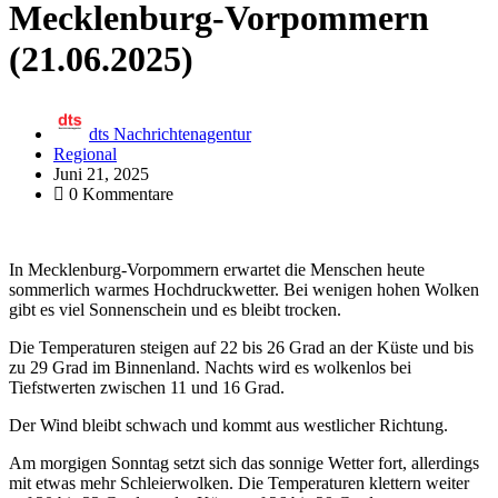
Mecklenburg-Vorpommern
(21.06.2025)
dts Nachrichtenagentur
Regional
Juni 21, 2025
0 Kommentare
In Mecklenburg-Vorpommern erwartet die Menschen heute
sommerlich warmes Hochdruckwetter. Bei wenigen hohen Wolken
gibt es viel Sonnenschein und es bleibt trocken.
Die Temperaturen steigen auf 22 bis 26 Grad an der Küste und bis
zu 29 Grad im Binnenland. Nachts wird es wolkenlos bei
Tiefstwerten zwischen 11 und 16 Grad.
Der Wind bleibt schwach und kommt aus westlicher Richtung.
Am morgigen Sonntag setzt sich das sonnige Wetter fort, allerdings
mit etwas mehr Schleierwolken. Die Temperaturen klettern weiter