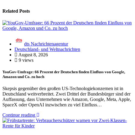
Related Posts
dts Nachrichtenagentur
Deutschland- und Weltnachrichten
August 8, 2026
9 views
YouGov-Umfrage: 66 Prozent der Deutschen finden Einfluss von Google,
Amazon und Co. zu hoch
Skepsis gegenüber den großen US-Technologiekonzernen ist in
Deutschland weitverbreitet. Zwei Drittel der Bundesbürger sind der
Auffassung, dass Unternehmen wie Amazon, Google, Meta, Apple,
SpaceX oder OpenAI inzwischen zu viel Einfluss…
Continue reading