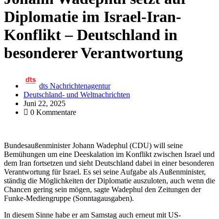
Diplomatie im Israel-Iran-
Konflikt – Deutschland in
besonderer Verantwortung
dts Nachrichtenagentur
Deutschland- und Weltnachrichten
Juni 22, 2025
0 Kommentare
Bundesaußenminister Johann Wadephul (CDU) will seine
Bemühungen um eine Deeskalation im Konflikt zwischen Israel und
dem Iran fortsetzen und sieht Deutschland dabei in einer besonderen
Verantwortung für Israel. Es sei seine Aufgabe als Außenminister,
ständig die Möglichkeiten der Diplomatie auszuloten, auch wenn die
Chancen gering sein mögen, sagte Wadephul den Zeitungen der
Funke-Mediengruppe (Sonntagausgaben).
In diesem Sinne habe er am Samstag auch erneut mit US-