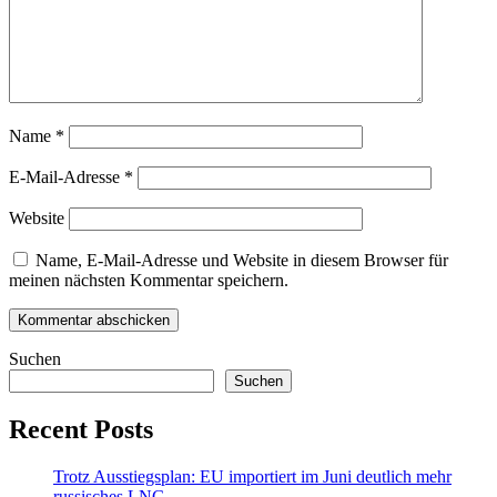
Name
*
E-Mail-Adresse
*
Website
Name, E-Mail-Adresse und Website in diesem Browser für
meinen nächsten Kommentar speichern.
Suchen
Suchen
Recent Posts
Trotz Ausstiegsplan: EU importiert im Juni deutlich mehr
russisches LNG