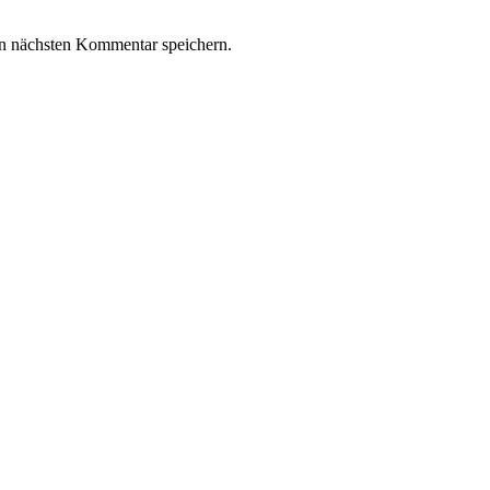
n nächsten Kommentar speichern.