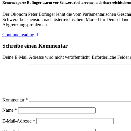
Rentenexperte Bofinger warnt vor Schwerarbeiterrente nach österreichischem
Der Ökonom Peter Bofinger lehnt die vom Parlamentarischen Geschäft
Schwerarbeitspension nach österreichischem Modell für Deutschland 
Abgrenzungsproblemen…
Continue reading
Schreibe einen Kommentar
Deine E-Mail-Adresse wird nicht veröffentlicht.
Erforderliche Felder 
Kommentar
*
Name
*
E-Mail-Adresse
*