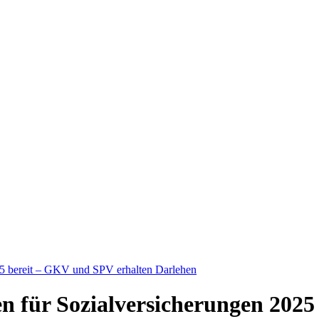
025 bereit – GKV und SPV erhalten Darlehen
en für Sozialversicherungen 2025