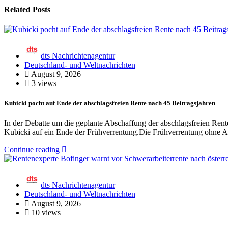
Related Posts
dts Nachrichtenagentur
Deutschland- und Weltnachrichten
August 9, 2026
3 views
Kubicki pocht auf Ende der abschlagsfreien Rente nach 45 Beitragsjahren
In der Debatte um die geplante Abschaffung der abschlagsfreien Ren
Kubicki auf ein Ende der Frühverrentung.Die Frühverrentung ohne A
Continue reading
dts Nachrichtenagentur
Deutschland- und Weltnachrichten
August 9, 2026
10 views