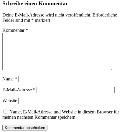
Schreibe einen Kommentar
Deine E-Mail-Adresse wird nicht veröffentlicht.
Erforderliche
Felder sind mit
*
markiert
Kommentar
*
Name
*
E-Mail-Adresse
*
Website
Name, E-Mail-Adresse und Website in diesem Browser für
meinen nächsten Kommentar speichern.