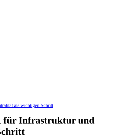
lität als wichtigen Schritt
für Infrastruktur und
chritt