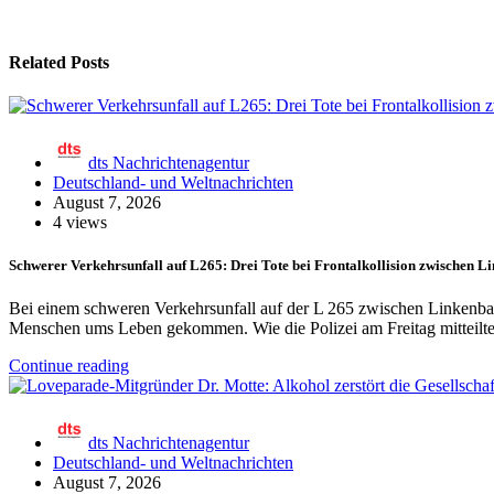
Related Posts
dts Nachrichtenagentur
Deutschland- und Weltnachrichten
August 7, 2026
4 views
Schwerer Verkehrsunfall auf L265: Drei Tote bei Frontalkollision zwischen 
Bei einem schweren Verkehrsunfall auf der L 265 zwischen Linkenba
Menschen ums Leben gekommen. Wie die Polizei am Freitag mitteilte
Continue reading
dts Nachrichtenagentur
Deutschland- und Weltnachrichten
August 7, 2026