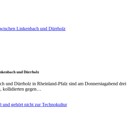
Linkenbach und Dürrholz
ch und Dürrholz in Rheinland-Pfalz sind am Donnerstagabend drei
, kollidierten gegen…