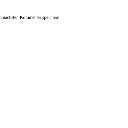
n nächsten Kommentar speichern.