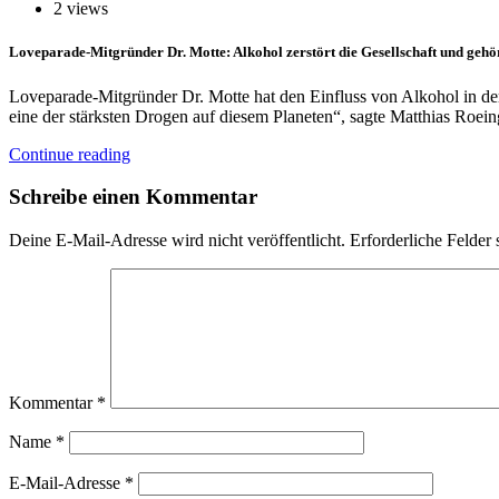
2 views
Loveparade-Mitgründer Dr. Motte: Alkohol zerstört die Gesellschaft und gehö
Loveparade-Mitgründer Dr. Motte hat den Einfluss von Alkohol in der G
eine der stärksten Drogen auf diesem Planeten“, sagte Matthias Roei
Continue reading
Schreibe einen Kommentar
Deine E-Mail-Adresse wird nicht veröffentlicht.
Erforderliche Felder 
Kommentar
*
Name
*
E-Mail-Adresse
*