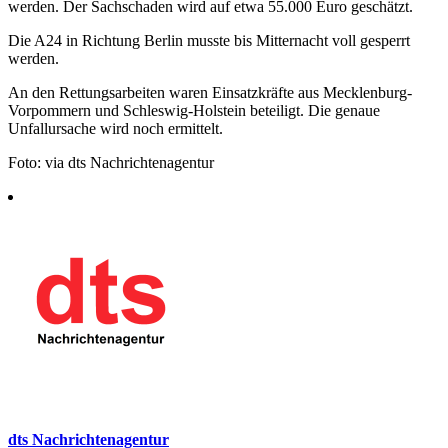
werden. Der Sachschaden wird auf etwa 55.000 Euro geschätzt.
Die A24 in Richtung Berlin musste bis Mitternacht voll gesperrt
werden.
An den Rettungsarbeiten waren Einsatzkräfte aus Mecklenburg-
Vorpommern und Schleswig-Holstein beteiligt. Die genaue
Unfallursache wird noch ermittelt.
Foto: via dts Nachrichtenagentur
dts Nachrichtenagentur