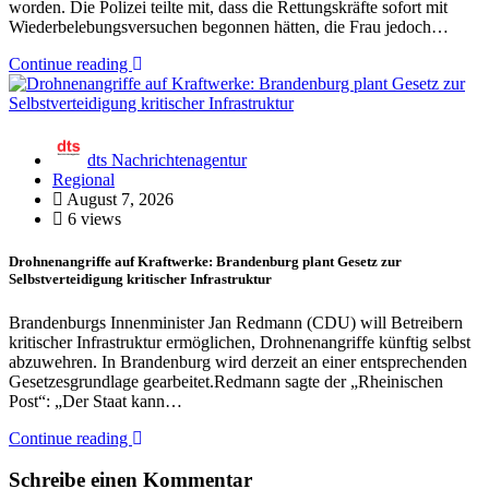
worden. Die Polizei teilte mit, dass die Rettungskräfte sofort mit
Wiederbelebungsversuchen begonnen hätten, die Frau jedoch…
Continue reading
dts Nachrichtenagentur
Regional
August 7, 2026
6 views
Drohnenangriffe auf Kraftwerke: Brandenburg plant Gesetz zur
Selbstverteidigung kritischer Infrastruktur
Brandenburgs Innenminister Jan Redmann (CDU) will Betreibern
kritischer Infrastruktur ermöglichen, Drohnenangriffe künftig selbst
abzuwehren. In Brandenburg wird derzeit an einer entsprechenden
Gesetzesgrundlage gearbeitet.Redmann sagte der „Rheinischen
Post“: „Der Staat kann…
Continue reading
Schreibe einen Kommentar