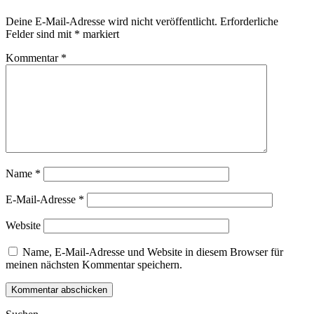
Deine E-Mail-Adresse wird nicht veröffentlicht.
Erforderliche
Felder sind mit
*
markiert
Kommentar
*
Name
*
E-Mail-Adresse
*
Website
Name, E-Mail-Adresse und Website in diesem Browser für
meinen nächsten Kommentar speichern.