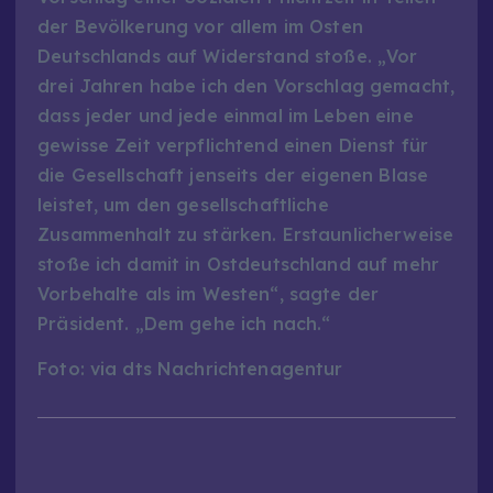
der Bevölkerung vor allem im Osten
Deutschlands auf Widerstand stoße. „Vor
drei Jahren habe ich den Vorschlag gemacht,
dass jeder und jede einmal im Leben eine
gewisse Zeit verpflichtend einen Dienst für
die Gesellschaft jenseits der eigenen Blase
leistet, um den gesellschaftliche
Zusammenhalt zu stärken. Erstaunlicherweise
stoße ich damit in Ostdeutschland auf mehr
Vorbehalte als im Westen“, sagte der
Präsident. „Dem gehe ich nach.“
Foto: via dts Nachrichtenagentur