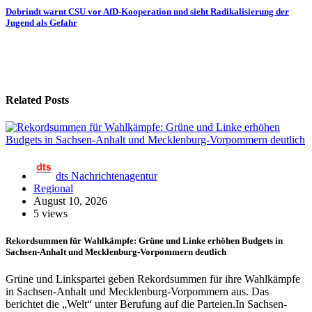
Dobrindt warnt CSU vor AfD-Kooperation und sieht Radikalisierung der
Jugend als Gefahr
Related Posts
dts Nachrichtenagentur
Regional
August 10, 2026
5 views
Rekordsummen für Wahlkämpfe: Grüne und Linke erhöhen Budgets in
Sachsen-Anhalt und Mecklenburg-Vorpommern deutlich
Grüne und Linkspartei geben Rekordsummen für ihre Wahlkämpfe
in Sachsen-Anhalt und Mecklenburg-Vorpommern aus. Das
berichtet die „Welt“ unter Berufung auf die Parteien.In Sachsen-