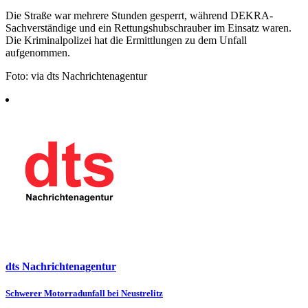
Die Straße war mehrere Stunden gesperrt, während DEKRA-
Sachverständige und ein Rettungshubschrauber im Einsatz waren.
Die Kriminalpolizei hat die Ermittlungen zu dem Unfall
aufgenommen.
Foto: via dts Nachrichtenagentur
dts Nachrichtenagentur
Beitragsnavigation
Schwerer Motorradunfall bei Neustrelitz