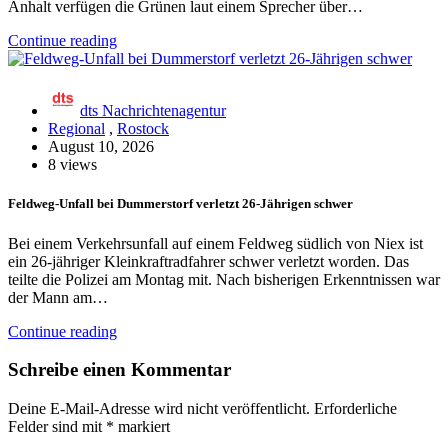
Anhalt verfügen die Grünen laut einem Sprecher über…
Continue reading
dts Nachrichtenagentur
Regional
,
Rostock
August 10, 2026
8 views
Feldweg-Unfall bei Dummerstorf verletzt 26-Jährigen schwer
Bei einem Verkehrsunfall auf einem Feldweg südlich von Niex ist
ein 26-jähriger Kleinkraftradfahrer schwer verletzt worden. Das
teilte die Polizei am Montag mit. Nach bisherigen Erkenntnissen war
der Mann am…
Continue reading
Schreibe einen Kommentar
Deine E-Mail-Adresse wird nicht veröffentlicht.
Erforderliche
Felder sind mit
*
markiert