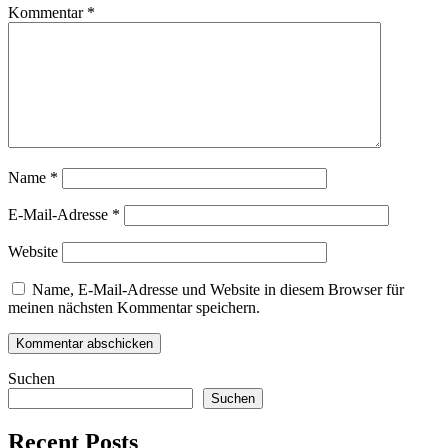
Kommentar
*
Name
*
E-Mail-Adresse
*
Website
Name, E-Mail-Adresse und Website in diesem Browser für
meinen nächsten Kommentar speichern.
Suchen
Suchen
Recent Posts