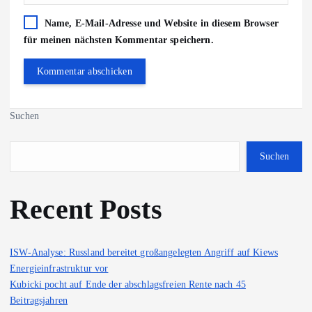
Name, E-Mail-Adresse und Website in diesem Browser
für meinen nächsten Kommentar speichern.
Suchen
Suchen
Recent Posts
ISW-Analyse: Russland bereitet großangelegten Angriff auf Kiews
Energieinfrastruktur vor
Kubicki pocht auf Ende der abschlagsfreien Rente nach 45
Beitragsjahren