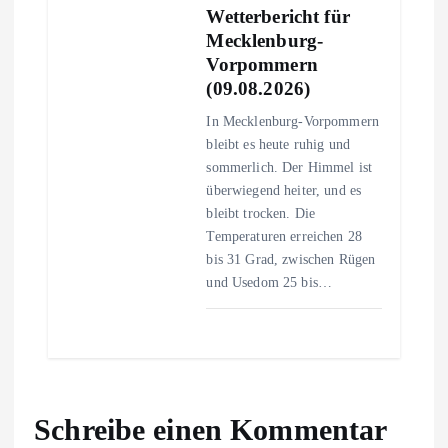
Wetterbericht für
Mecklenburg-
Vorpommern
(09.08.2026)
In Mecklenburg-Vorpommern
bleibt es heute ruhig und
sommerlich. Der Himmel ist
überwiegend heiter, und es
bleibt trocken. Die
Temperaturen erreichen 28
bis 31 Grad, zwischen Rügen
und Usedom 25 bis…
Schreibe einen Kommentar