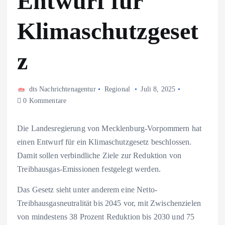
Entwurf für
Klimaschutzgeset
z
dts Nachrichtenagentur
Regional
Juli 8, 2025
0 Kommentare
Die Landesregierung von Mecklenburg-Vorpommern hat
einen Entwurf für ein Klimaschutzgesetz beschlossen.
Damit sollen verbindliche Ziele zur Reduktion von
Treibhausgas-Emissionen festgelegt werden.
Das Gesetz sieht unter anderem eine Netto-
Treibhausgasneutralität bis 2045 vor, mit Zwischenzielen
von mindestens 38 Prozent Reduktion bis 2030 und 75