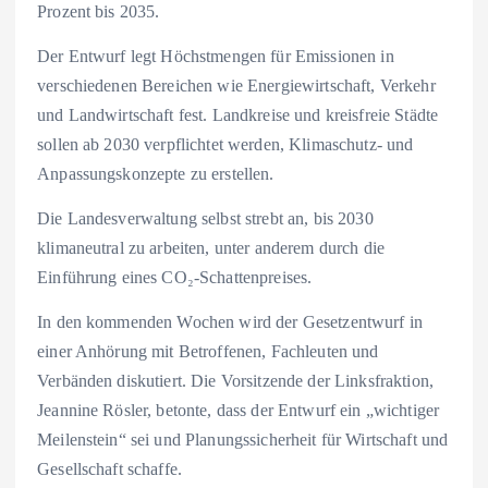
Prozent bis 2035.
Der Entwurf legt Höchstmengen für Emissionen in
verschiedenen Bereichen wie Energiewirtschaft, Verkehr
und Landwirtschaft fest. Landkreise und kreisfreie Städte
sollen ab 2030 verpflichtet werden, Klimaschutz- und
Anpassungskonzepte zu erstellen.
Die Landesverwaltung selbst strebt an, bis 2030
klimaneutral zu arbeiten, unter anderem durch die
Einführung eines CO₂-Schattenpreises.
In den kommenden Wochen wird der Gesetzentwurf in
einer Anhörung mit Betroffenen, Fachleuten und
Verbänden diskutiert. Die Vorsitzende der Linksfraktion,
Jeannine Rösler, betonte, dass der Entwurf ein „wichtiger
Meilenstein“ sei und Planungssicherheit für Wirtschaft und
Gesellschaft schaffe.