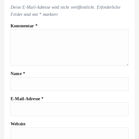
Deine E-Mail-Adresse wird nicht veröffentlicht.
Erforderliche
Felder sind mit
*
markiert
Kommentar
*
Name
*
E-Mail-Adresse
*
Website