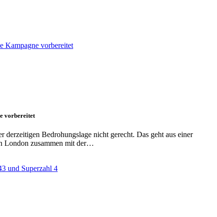
 vorbereitet
 derzeitigen Bedrohungslage nicht gerecht. Das geht aus einer
S) in London zusammen mit der…