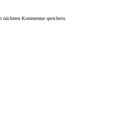
n nächsten Kommentar speichern.