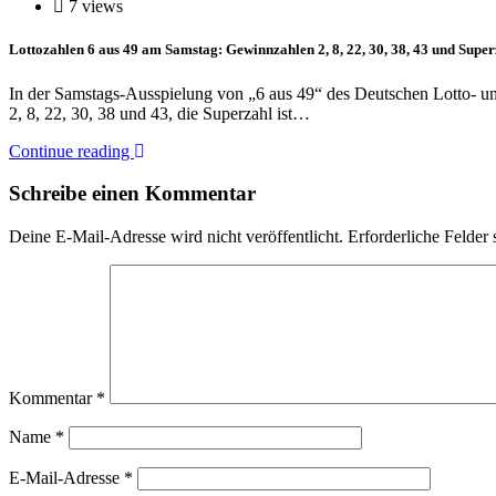
7 views
Lottozahlen 6 aus 49 am Samstag: Gewinnzahlen 2, 8, 22, 30, 38, 43 und Super
In der Samstags-Ausspielung von „6 aus 49“ des Deutschen Lotto- u
2, 8, 22, 30, 38 und 43, die Superzahl ist…
Continue reading
Schreibe einen Kommentar
Deine E-Mail-Adresse wird nicht veröffentlicht.
Erforderliche Felder 
Kommentar
*
Name
*
E-Mail-Adresse
*