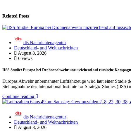
Related Posts
dts Nachrichtenagentur
Deutschland- und Weltnachrichten
August 8, 2026
6 views
IISS-Studie: Europa bei Drohnenabwehr unzureichend auf russische Kampagne
Europas Abwehr unbemannter Luftfahrzeuge wird laut einer Studie der
Stellungnahme des International Institute for Strategic Studies (IIS
Continue reading
dts Nachrichtenagentur
Deutschland- und Weltnachrichten
August 8, 2026