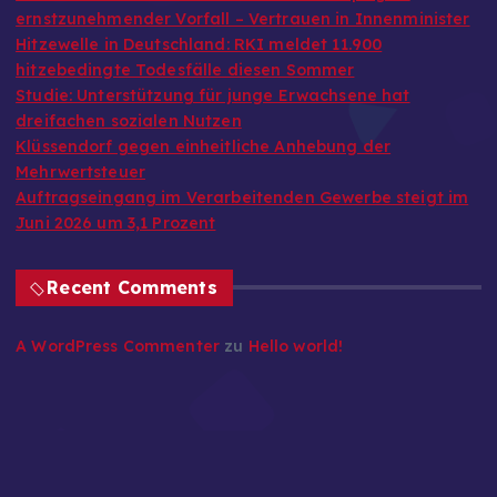
ernstzunehmender Vorfall – Vertrauen in Innenminister
Hitzewelle in Deutschland: RKI meldet 11.900
hitzebedingte Todesfälle diesen Sommer
Studie: Unterstützung für junge Erwachsene hat
dreifachen sozialen Nutzen
Klüssendorf gegen einheitliche Anhebung der
Mehrwertsteuer
Auftragseingang im Verarbeitenden Gewerbe steigt im
Juni 2026 um 3,1 Prozent
Recent Comments
A WordPress Commenter
zu
Hello world!