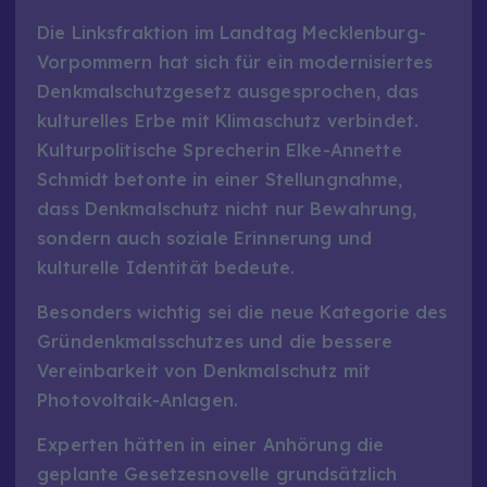
Die Linksfraktion im Landtag Mecklenburg-
Vorpommern hat sich für ein modernisiertes
Denkmalschutzgesetz ausgesprochen, das
kulturelles Erbe mit Klimaschutz verbindet.
Kulturpolitische Sprecherin Elke-Annette
Schmidt betonte in einer Stellungnahme,
dass Denkmalschutz nicht nur Bewahrung,
sondern auch soziale Erinnerung und
kulturelle Identität bedeute.
Besonders wichtig sei die neue Kategorie des
Gründenkmalsschutzes und die bessere
Vereinbarkeit von Denkmalschutz mit
Photovoltaik-Anlagen.
Experten hätten in einer Anhörung die
geplante Gesetzesnovelle grundsätzlich