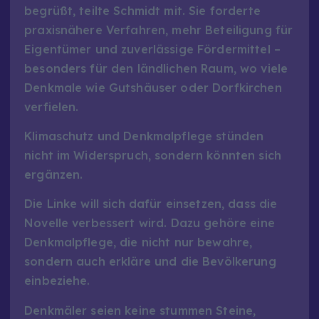
begrüßt, teilte Schmidt mit. Sie forderte
praxisnähere Verfahren, mehr Beteiligung für
Eigentümer und zuverlässige Fördermittel –
besonders für den ländlichen Raum, wo viele
Denkmale wie Gutshäuser oder Dorfkirchen
verfielen.
Klimaschutz und Denkmalpflege stünden
nicht im Widerspruch, sondern könnten sich
ergänzen.
Die Linke will sich dafür einsetzen, dass die
Novelle verbessert wird. Dazu gehöre eine
Denkmalpflege, die nicht nur bewahre,
sondern auch erkläre und die Bevölkerung
einbeziehe.
Denkmäler seien keine stummen Steine,