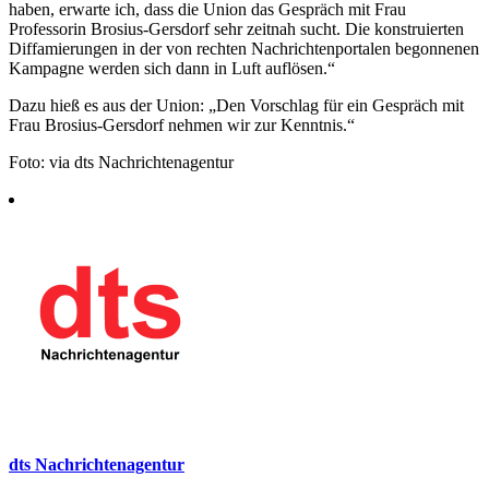
haben, erwarte ich, dass die Union das Gespräch mit Frau
Professorin Brosius-Gersdorf sehr zeitnah sucht. Die konstruierten
Diffamierungen in der von rechten Nachrichtenportalen begonnenen
Kampagne werden sich dann in Luft auflösen.“
Dazu hieß es aus der Union: „Den Vorschlag für ein Gespräch mit
Frau Brosius-Gersdorf nehmen wir zur Kenntnis.“
Foto: via dts Nachrichtenagentur
dts Nachrichtenagentur