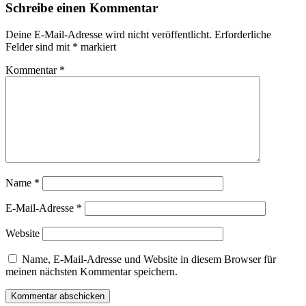
Schreibe einen Kommentar
Deine E-Mail-Adresse wird nicht veröffentlicht.
Erforderliche
Felder sind mit
*
markiert
Kommentar
*
Name
*
E-Mail-Adresse
*
Website
Name, E-Mail-Adresse und Website in diesem Browser für
meinen nächsten Kommentar speichern.