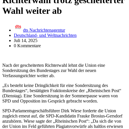
Richterwahl trotz gescheiterter
Wahl weiter ab
dts Nachrichtenagentur
Deutschland- und Weltnachrichten
Juli 14, 2025
0 Kommentare
Nach der gescheiterten Richterwahl lehnt die Union eine
Sondersitzung des Bundestages zur Wahl der neuen
Verfassungsrichter weiter ab.
„Es besteht keine Dringlichkeit für eine Sondersitzung des
Bundestages“, bestätigten Fraktionskreise der „Rheinischen Post“
(Dienstag). Eine Sondersitzung in der Sommerpause waren von
SPD und Opposition ins Gespräch gebracht worden.
SPD-Parlamentsgeschäftsführer Dirk Wiese forderte die Union
zugleich erneut auf, die SPD-Kandidatin Frauke Brosius-Gersdorf
anzuhören. Wiese sagte der „Rheinischen Post“: „Da sich die von
der Union ins Feld geführten Plagiatsvorwürfe als haltlos erwiesen