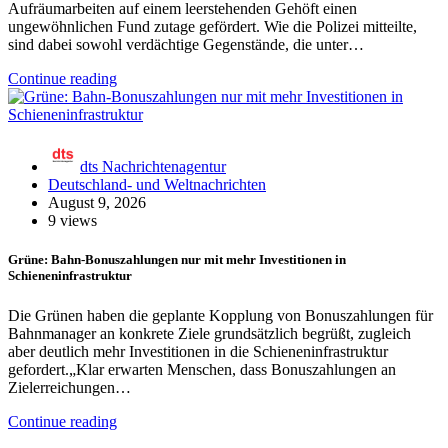
Aufräumarbeiten auf einem leerstehenden Gehöft einen
ungewöhnlichen Fund zutage gefördert. Wie die Polizei mitteilte,
sind dabei sowohl verdächtige Gegenstände, die unter…
Continue reading
dts Nachrichtenagentur
Deutschland- und Weltnachrichten
August 9, 2026
9 views
Grüne: Bahn-Bonuszahlungen nur mit mehr Investitionen in
Schieneninfrastruktur
Die Grünen haben die geplante Kopplung von Bonuszahlungen für
Bahnmanager an konkrete Ziele grundsätzlich begrüßt, zugleich
aber deutlich mehr Investitionen in die Schieneninfrastruktur
gefordert.„Klar erwarten Menschen, dass Bonuszahlungen an
Zielerreichungen…
Continue reading