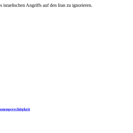
israelischen Angriffs auf den Iran zu ignorieren.
onengerechtigkeit