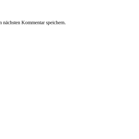
n nächsten Kommentar speichern.