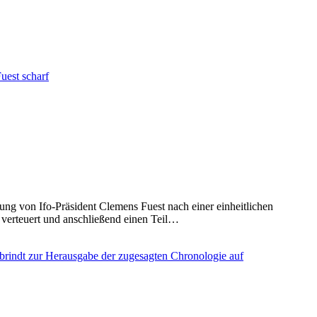
ng von Ifo-Präsident Clemens Fuest nach einer einheitlichen
verteuert und anschließend einen Teil…