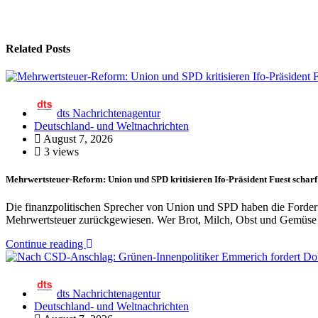
Related Posts
dts Nachrichtenagentur
Deutschland- und Weltnachrichten
August 7, 2026
3 views
Mehrwertsteuer-Reform: Union und SPD kritisieren Ifo-Präsident Fuest scharf
Die finanzpolitischen Sprecher von Union und SPD haben die Forderu
Mehrwertsteuer zurückgewiesen. Wer Brot, Milch, Obst und Gemüse 
Continue reading
dts Nachrichtenagentur
Deutschland- und Weltnachrichten