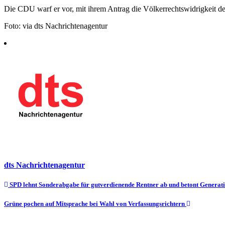
Die CDU warf er vor, mit ihrem Antrag die Völkerrechtswidrigkeit des 
Foto: via dts Nachrichtenagentur
dts Nachrichtenagentur
Beitragsnavigation
SPD lehnt Sonderabgabe für gutverdienende Rentner ab und betont Generati
Grüne pochen auf Mitsprache bei Wahl von Verfassungsrichtern